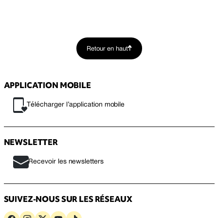
Retour en haut
APPLICATION MOBILE
Télécharger l’application mobile
NEWSLETTER
Recevoir les newsletters
SUIVEZ-NOUS SUR LES RÉSEAUX