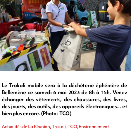
Le Trokali mobile sera à la déchèterie éphémère de
Bellemène ce samedi 6 mai 2023 de 8h à 15h. Venez
échanger des vêtements, des chaussures, des livres,
des jouets, des outils, des appareils électroniques... et
bien plus encore. (Photo : TCO)
Actualités de La Réunion, Trokali, TCO, Environnement