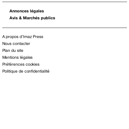
Annonces légales
Avis & Marchés publics
A propos d’Imaz Press
Nous contacter
Plan du site
Mentions légales
Préférences cookies
Politique de confidentialité