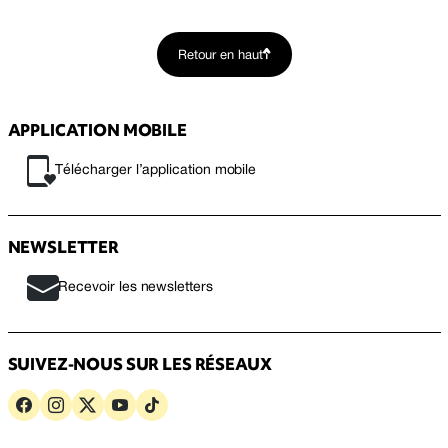
Retour en haut
APPLICATION MOBILE
Télécharger l’application mobile
NEWSLETTER
Recevoir les newsletters
SUIVEZ-NOUS SUR LES RÉSEAUX