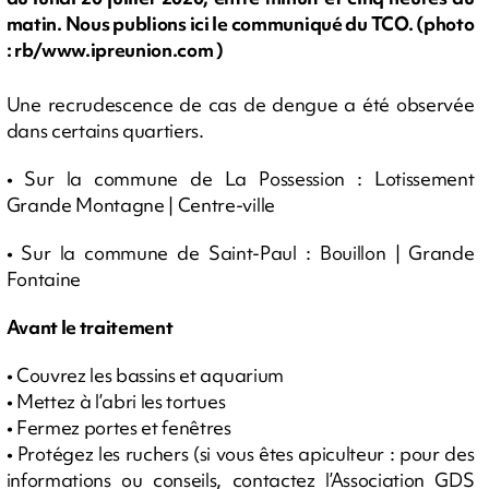
matin. Nous publions ici le communiqué du TCO. (photo
: rb/www.ipreunion.com )
Une recrudescence de cas de dengue a été observée
dans certains quartiers.
• Sur la commune de La Possession : Lotissement
Grande Montagne | Centre-ville
• Sur la commune de Saint-Paul : Bouillon | Grande
Fontaine
Avant le traitement
• Couvrez les bassins et aquarium
• Mettez à l’abri les tortues
• Fermez portes et fenêtres
• Protégez les ruchers (si vous êtes apiculteur : pour des
informations ou conseils, contactez l’Association GDS