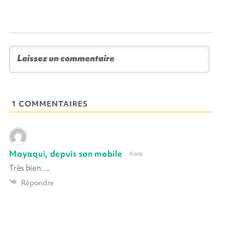
1 COMMENTAIRES
Mayaqui, depuis son mobile
6 ans
Très bien ....
Répondre