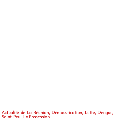
Actualité de La Réunion, Démoustication, Lutte, Dengue,
Saint-Paul, La Possession