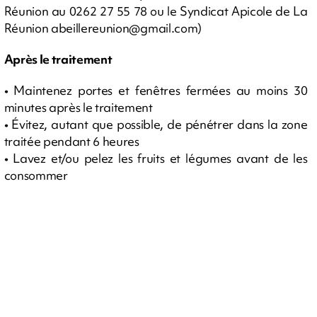
Réunion au 0262 27 55 78 ou le Syndicat Apicole de La
Réunion
abeillereunion@gmail.com
)
Après le traitement
• Maintenez portes et fenêtres fermées au moins 30
minutes après le traitement
• Évitez, autant que possible, de pénétrer dans la zone
traitée pendant 6 heures
• Lavez et/ou pelez les fruits et légumes avant de les
consommer