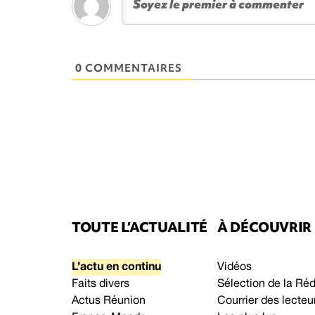
0 COMMENTAIRES
TOUTE L’ACTUALITÉ
À DÉCOUVRIR
L’actu en continu
Vidéos
Faits divers
Sélection de la Ré
Actus Réunion
Courrier des lecteu