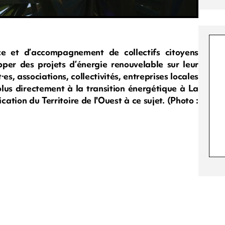
e et d’accompagnement de collectifs citoyens
pper des projets d’énergie renouvelable sur leur
·es, associations, collectivités, entreprises locales
 plus directement à la transition énergétique à La
cation du Territoire de l'Ouest à ce sujet. (Photo :