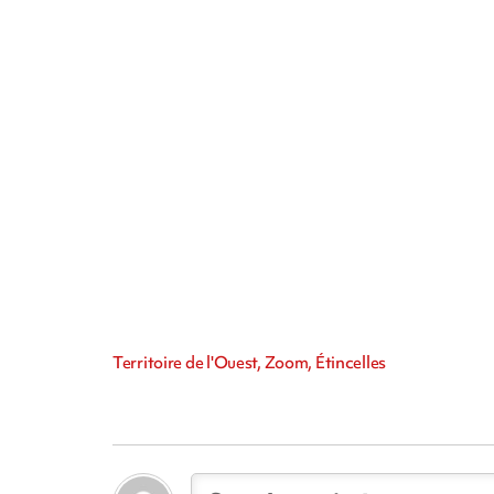
Territoire de l'Ouest, Zoom, Étincelles