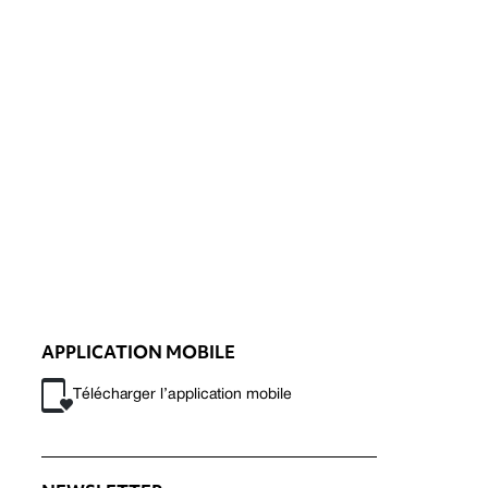
APPLICATION MOBILE
Télécharger l’application mobile