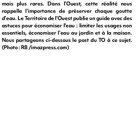
mais plus rares. Dans l’Ouest, cette réalité nous
rappelle l’importance de préserver chaque goutte
d’eau. Le Territoire de l'Ouest publie un guide avec des
astuces pour économiser l'eau : limiter les usages non
essentiels, économiser l’eau au jardin et à la maison.
Nous partageons ci-dessous le post du TO à ce sujet.
(Photo : RB /imazpress.com)