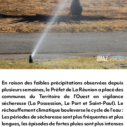
En raison des faibles précipitations observées depuis
plusieurs semaines, le Préfet de La Réunion a placé des
communes du Territoire de l’Ouest en vigilance
sécheresse (La Possession, Le Port et Saint-Paul). Le
réchauffement climatique bouleverse le cycle de l’eau :
Les périodes de sécheresse sont plus fréquentes et plus
longues, les épisodes de fortes pluies sont plus intenses