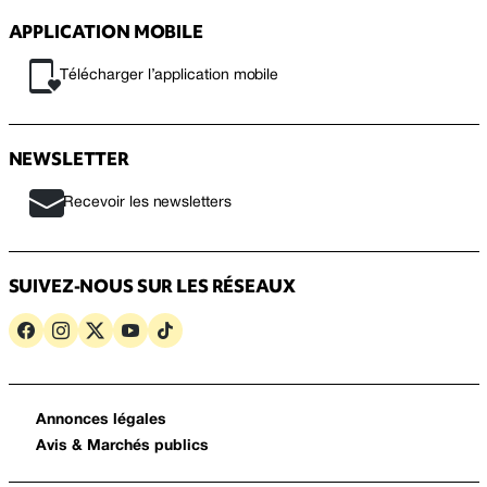
APPLICATION MOBILE
Télécharger l’application mobile
NEWSLETTER
Recevoir les newsletters
SUIVEZ-NOUS SUR LES RÉSEAUX
Annonces légales
Avis & Marchés publics