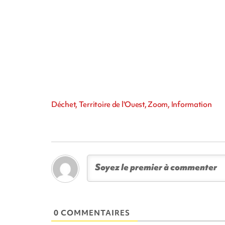
Déchet, Territoire de l'Ouest, Zoom, Information
0 COMMENTAIRES