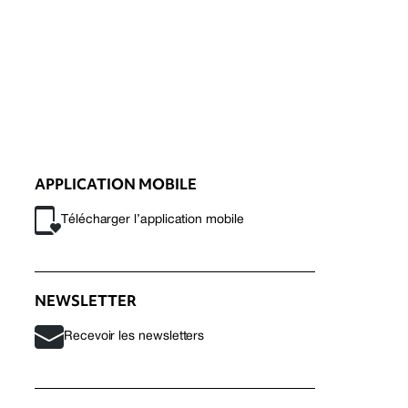
APPLICATION MOBILE
Télécharger l’application mobile
NEWSLETTER
Recevoir les newsletters