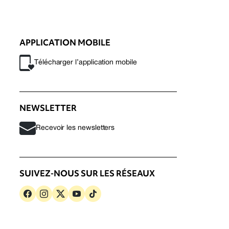
APPLICATION MOBILE
Télécharger l’application mobile
NEWSLETTER
Recevoir les newsletters
SUIVEZ-NOUS SUR LES RÉSEAUX