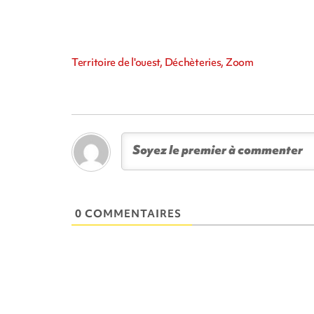
Territoire de l'ouest, Déchèteries, Zoom
0 COMMENTAIRES