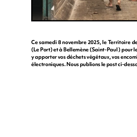
Ce samedi 8 novembre 2025, le Territoire de
(Le Port) et à Bellemène (Saint-Paul ) pour
y apporter vos déchets végétaux, vos encom
électroniques. Nous publions le post ci-dess