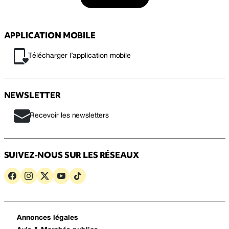
APPLICATION MOBILE
Télécharger l’application mobile
NEWSLETTER
Recevoir les newsletters
SUIVEZ-NOUS SUR LES RÉSEAUX
Annonces légales