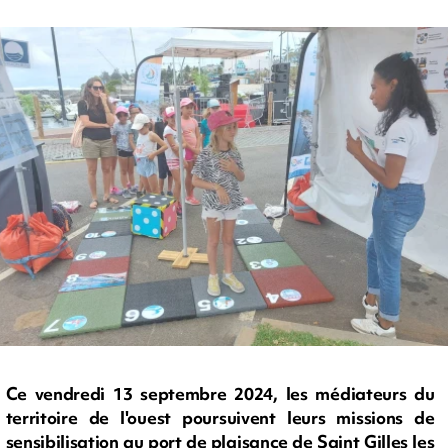
Ce vendredi 13 septembre 2024, les médiateurs du
territoire de l'ouest poursuivent leurs missions de
sensibilisation au port de plaisance de Saint Gilles les