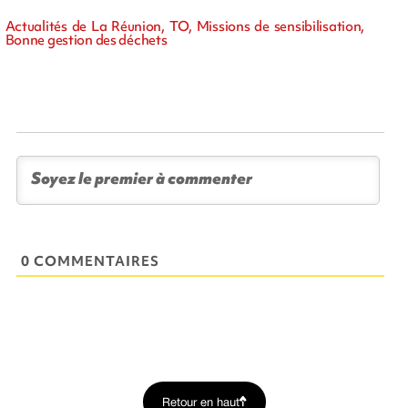
Actualités de La Réunion, TO, Missions de sensibilisation,
Bonne gestion des déchets
0 COMMENTAIRES
Retour en haut