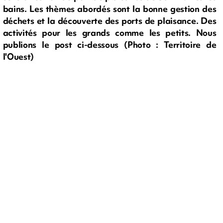
bains. Les thèmes abordés sont la bonne gestion des
déchets et la découverte des ports de plaisance. Des
activités pour les grands comme les petits. Nous
publions le post ci-dessous (Photo : Territoire de
l'Ouest)