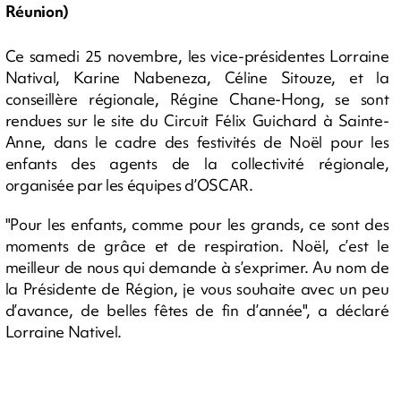
Réunion)
Ce samedi 25 novembre, les vice-présidentes Lorraine
Natival, Karine Nabeneza, Céline Sitouze, et la
conseillère régionale, Régine Chane-Hong, se sont
rendues sur le site du Circuit Félix Guichard à Sainte-
Anne, dans le cadre des festivités de Noël pour les
enfants des agents de la collectivité régionale,
organisée par les équipes d’OSCAR.
"Pour les enfants, comme pour les grands, ce sont des
moments de grâce et de respiration. Noël, c’est le
meilleur de nous qui demande à s’exprimer. Au nom de
la Présidente de Région, je vous souhaite avec un peu
d’avance, de belles fêtes de fin d’année", a déclaré
Lorraine Nativel.