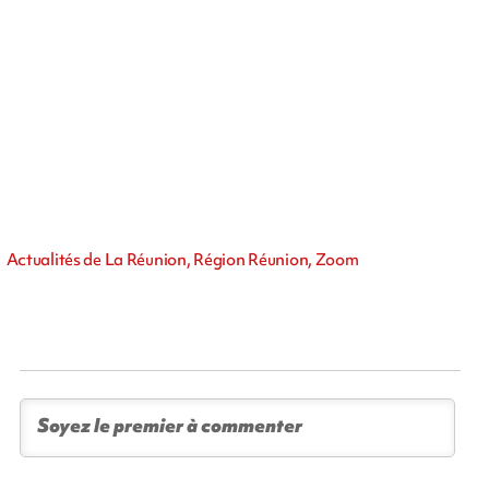
Actualités de La Réunion, Région Réunion, Zoom