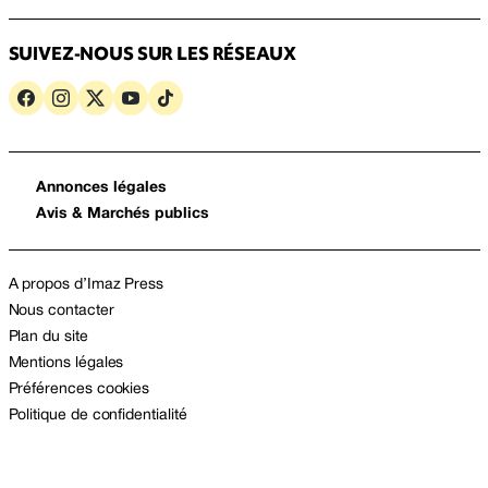
SUIVEZ-NOUS SUR LES RÉSEAUX
Annonces légales
Avis & Marchés publics
A propos d’Imaz Press
Nous contacter
Plan du site
Mentions légales
Préférences cookies
Politique de confidentialité