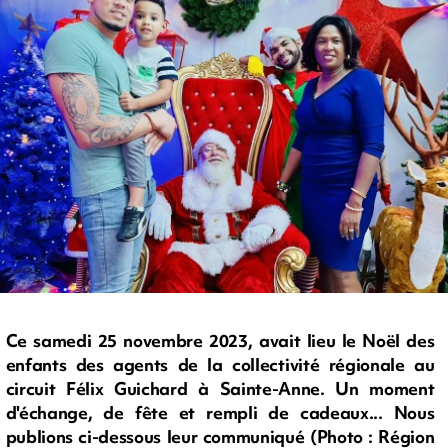
Ce samedi 25 novembre 2023, avait lieu le Noël des
enfants des agents de la collectivité régionale au
circuit Félix Guichard à Sainte-Anne. Un moment
d'échange, de fête et rempli de cadeaux... Nous
publions ci-dessous leur communiqué (Photo : Région