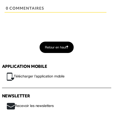
0 COMMENTAIRES
Retour en haut
APPLICATION MOBILE
Télécharger l’application mobile
NEWSLETTER
Recevoir les newsletters