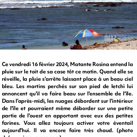
Ce vendredi 16 février 2024, Matante Rosina entend la
pluie sur le toit de sa case tôt ce matin. Quand elle se
réveille, la pluie s'arrête laissant place à un beau ciel
bleu. Les martins perchés sur son pied de letchi lui
annoncent qu'il va faire beau sur l'ensemble de l'île.
Dans l'après-midi, les nuages débordent sur l'intérieur
de l'île et pourraient même déborder sur une petite
partie de l'ouest en apportant avec eux des petites
farines. Vous allez toujours activer votre éventail
aujourd'hui. Il va encore faire très chaud. (photo