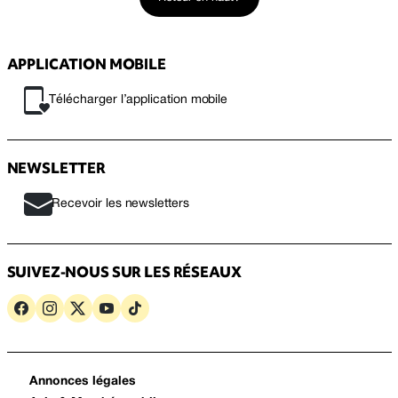
APPLICATION MOBILE
Télécharger l’application mobile
NEWSLETTER
Recevoir les newsletters
SUIVEZ-NOUS SUR LES RÉSEAUX
Annonces légales