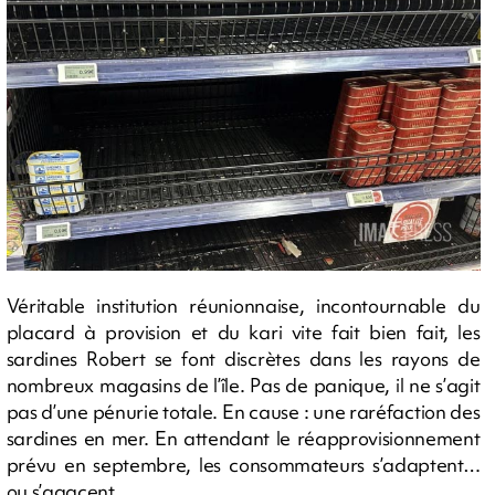
Véritable institution réunionnaise, incontournable du
placard à provision et du kari vite fait bien fait, les
sardines Robert se font discrètes dans les rayons de
nombreux magasins de l’île. Pas de panique, il ne s’agit
pas d’une pénurie totale. En cause : une raréfaction des
sardines en mer. En attendant le réapprovisionnement
prévu en septembre, les consommateurs s’adaptent…
ou s’agacent.