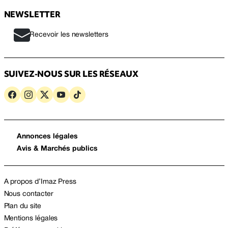
NEWSLETTER
Recevoir les newsletters
SUIVEZ-NOUS SUR LES RÉSEAUX
Annonces légales
Avis & Marchés publics
A propos d’Imaz Press
Nous contacter
Plan du site
Mentions légales