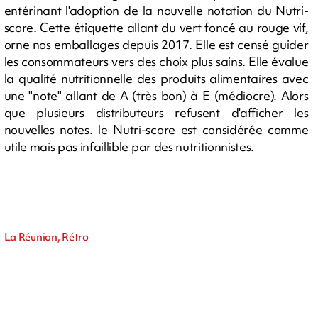
entérinant l'adoption de la nouvelle notation du Nutri-
score. Cette étiquette allant du vert foncé au rouge vif,
orne nos emballages depuis 2017. Elle est censé guider
les consommateurs vers des choix plus sains. Elle évalue
la qualité nutritionnelle des produits alimentaires avec
une "note" allant de A (très bon) à E (médiocre). Alors
que plusieurs distributeurs refusent d'afficher les
nouvelles notes. le Nutri-score est considérée comme
utile mais pas infaillible par des nutritionnistes.
La Réunion, Rétro