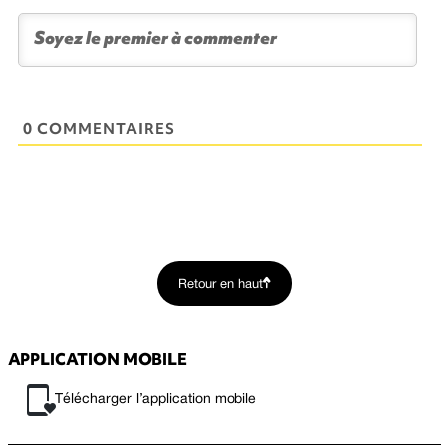
0 COMMENTAIRES
Retour en haut
APPLICATION MOBILE
Télécharger l’application mobile