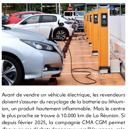
Avant de vendre un véhicule électrique, les revendeurs
doivent s'assurer du recyclage de la batterie au lithium-
ion, un produit hautement inflammable. Mais le centre
le plus proche se trouve à 10.000 km de La Réunion. Si
depuis février 2025, la compagnie CMA CGM permet