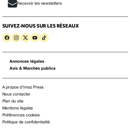
Recevoir les newsletters
SUIVEZ-NOUS SUR LES RÉSEAUX
Annonces légales
Avis & Marchés publics
A propos d’Imaz Press
Nous contacter
Plan du site
Mentions légales
Préférences cookies
Politique de confidentialité