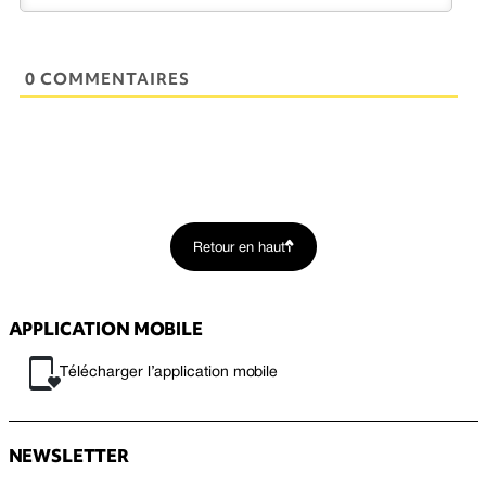
0 COMMENTAIRES
Retour en haut
APPLICATION MOBILE
Télécharger l’application mobile
NEWSLETTER