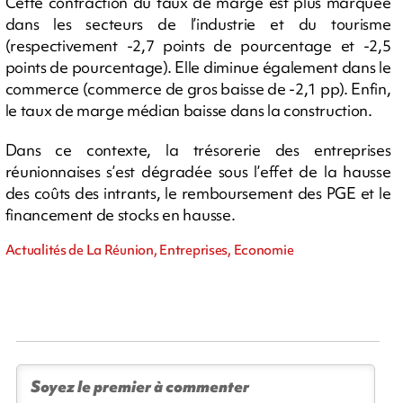
Cette contraction du taux de marge est plus marquée
dans les secteurs de l’industrie et du tourisme
(respectivement -2,7 points de pourcentage et -2,5
points de pourcentage). Elle diminue également dans le
commerce (commerce de gros baisse de -2,1 pp). Enfin,
le taux de marge médian baisse dans la construction.
Dans ce contexte, la trésorerie des entreprises
réunionnaises s’est dégradée sous l’effet de la hausse
des coûts des intrants, le remboursement des PGE et le
financement de stocks en hausse.
Actualités de La Réunion, Entreprises, Economie