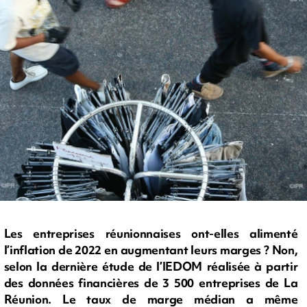
Les entreprises réunionnaises ont-elles alimenté
l’inflation de 2022 en augmentant leurs marges ? Non,
selon la dernière étude de l’IEDOM réalisée à partir
des données financières de 3 500 entreprises de La
Réunion. Le taux de marge médian a même