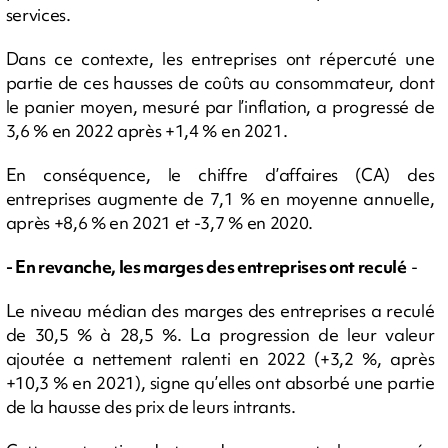
services.
Dans ce contexte, les entreprises ont répercuté une
partie de ces hausses de coûts au consommateur, dont
le panier moyen, mesuré par l’inflation, a progressé de
3,6 % en 2022 après +1,4 % en 2021.
En conséquence, le chiffre d’affaires (CA) des
entreprises augmente de 7,1 % en moyenne annuelle,
après +8,6 % en 2021 et -3,7 % en 2020.
- En revanche, les marges des entreprises ont reculé
-
Le niveau médian des marges des entreprises a reculé
de 30,5 % à 28,5 %. La progression de leur valeur
ajoutée a nettement ralenti en 2022 (+3,2 %, après
+10,3 % en 2021), signe qu’elles ont absorbé une partie
de la hausse des prix de leurs intrants.