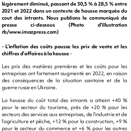
légèrement diminué, passant de 30,5 % à 28,5 % entre
2021 et 2022 dans un contexte de hausse marquée du
cout des intrants. Nous publions le communiqué de
presse ci-dessous (Photo d'illustration
rb/www.imazpress.com)
- L’inflation des coûts pousse les prix de vente et les
chiffres d’affaires à la hausse
-
Les prix des matières premières et les coûts pour les
entreprises ont fortement augmenté en 2022, en raison
des conséquences de la situation sanitaire et de la
guerre russe en Ukraine.
La hausse du coût total des intrants a atteint +40 %
pour le secteur du tourisme, près de +20 % pour les
secteurs des services aux entreprises, de l’industrie et de
l’agriculture et pêche, +12 % pour la construction, +9 %
pour le secteur du commerce et +6 % pour les autres