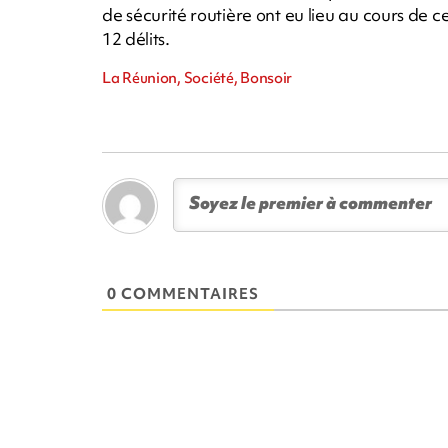
de sécurité routière ont eu lieu au cours de 
12 délits.
La Réunion, Société, Bonsoir
0 COMMENTAIRES