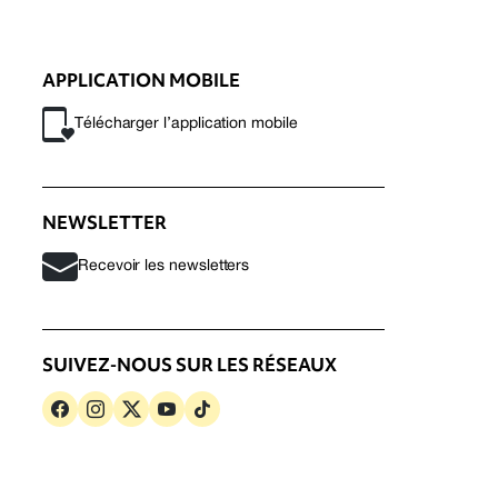
APPLICATION MOBILE
Télécharger l’application mobile
NEWSLETTER
Recevoir les newsletters
SUIVEZ-NOUS SUR LES RÉSEAUX