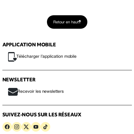
Retour en haut
APPLICATION MOBILE
Télécharger l’application mobile
NEWSLETTER
Recevoir les newsletters
SUIVEZ-NOUS SUR LES RÉSEAUX