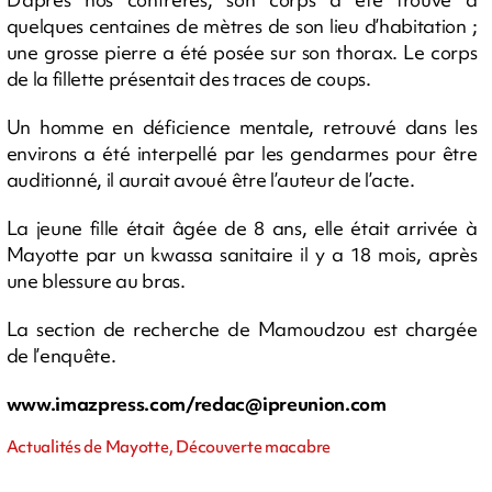
quelques centaines de mètres de son lieu d’habitation ;
une grosse pierre a été posée sur son thorax. Le corps
de la fillette présentait des traces de coups.
Un homme en déficience mentale, retrouvé dans les
environs a été interpellé par les gendarmes pour être
auditionné, il aurait avoué être l’auteur de l’acte.
La jeune fille était âgée de 8 ans, elle était arrivée à
Mayotte par un kwassa sanitaire il y a 18 mois, après
une blessure au bras.
La section de recherche de Mamoudzou est chargée
de l’enquête.
www.imazpress.com/
redac@ipreunion.com
Actualités de Mayotte, Découverte macabre