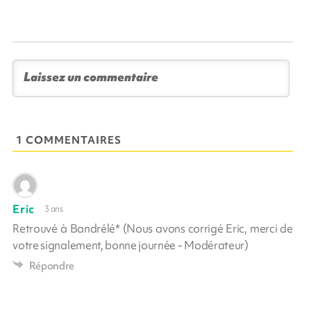
1 COMMENTAIRES
Eric
3 ans
Retrouvé à Bandrélé* (Nous avons corrigé Eric, merci de
votre signalement, bonne journée - Modérateur)
Répondre