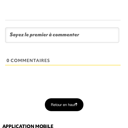
0 COMMENTAIRES
Retour en haut
APPLICATION MOBILE