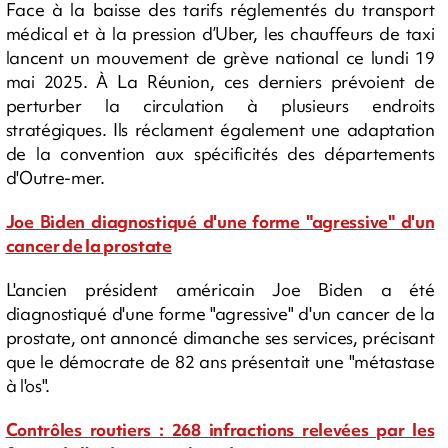
Face à la baisse des tarifs réglementés du transport
médical et à la pression d’Uber, les chauffeurs de taxi
lancent un mouvement de grève national ce lundi 19
mai 2025. À La Réunion, ces derniers prévoient de
perturber la circulation à plusieurs endroits
stratégiques. Ils réclament également une adaptation
de la convention aux spécificités des départements
d'Outre-mer.
Joe Biden diagnostiqué d'une forme "agressive" d'un
cancer de la prostate
L'ancien président américain Joe Biden a été
diagnostiqué d'une forme "agressive" d'un cancer de la
prostate, ont annoncé dimanche ses services, précisant
que le démocrate de 82 ans présentait une "métastase
à l'os".
Contrôles routiers : 268 infractions relevées par les