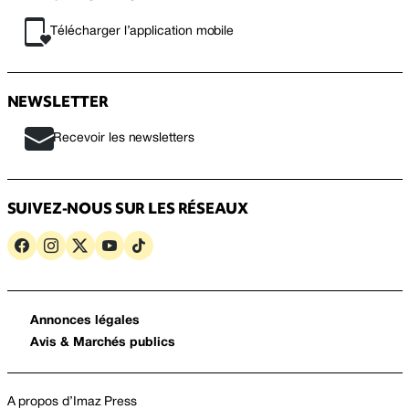
Télécharger l’application mobile
NEWSLETTER
Recevoir les newsletters
SUIVEZ-NOUS SUR LES RÉSEAUX
Annonces légales
Avis & Marchés publics
A propos d’Imaz Press