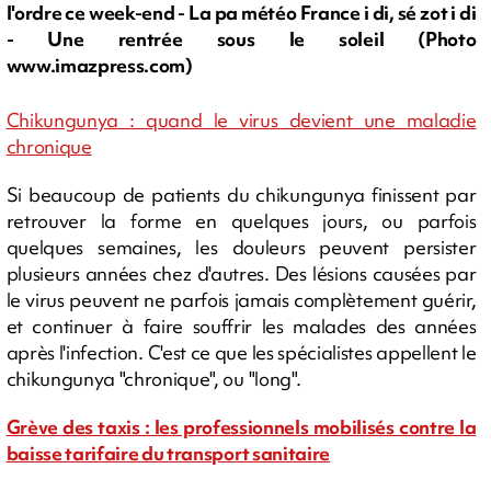
l'ordre ce week-end - La pa météo France i di, sé zot i di
- Une rentrée sous le soleil (Photo
www.imazpress.com)
Chikungunya : quand le virus devient une maladie
chronique
Si beaucoup de patients du chikungunya finissent par
retrouver la forme en quelques jours, ou parfois
quelques semaines, les douleurs peuvent persister
plusieurs années chez d'autres. Des lésions causées par
le virus peuvent ne parfois jamais complètement guérir,
et continuer à faire souffrir les malades des années
après l'infection. C'est ce que les spécialistes appellent le
chikungunya "chronique", ou "long".
Grève des taxis : les professionnels mobilisés contre la
baisse tarifaire du transport sanitaire