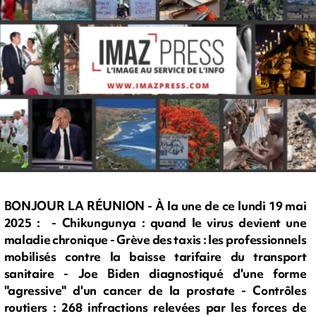
BONJOUR LA RÉUNION - À la une de ce lundi 19 mai
2025 : - Chikungunya : quand le virus devient une
maladie chronique - Grève des taxis : les professionnels
mobilisés contre la baisse tarifaire du transport
sanitaire - Joe Biden diagnostiqué d'une forme
"agressive" d'un cancer de la prostate - Contrôles
routiers : 268 infractions relevées par les forces de