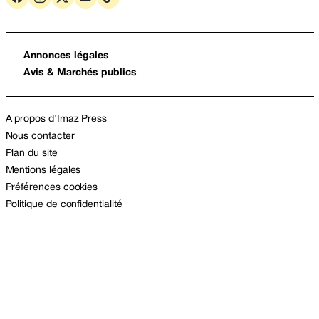
Annonces légales
Avis & Marchés publics
A propos d’Imaz Press
Nous contacter
Plan du site
Mentions légales
Préférences cookies
Politique de confidentialité