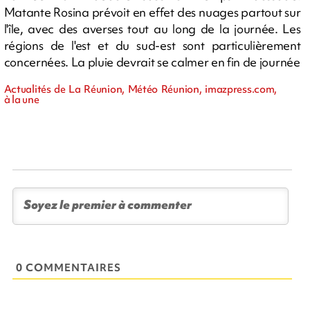
Matante Rosina prévoit en effet des nuages partout sur
l'île, avec des averses tout au long de la journée. Les
régions de l'est et du sud-est sont particulièrement
concernées. La pluie devrait se calmer en fin de journée
Actualités de La Réunion, Météo Réunion, imazpress.com,
à la une
0 COMMENTAIRES