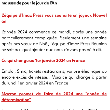
maussade pour le jour de l'An
L'équipe d'Imaz Press vous souhaite un joyeux Nouvel
an
L'année 2024 commence ce mardi, après une année
particulièrement compliquée. Seulement une semaine
après nos vœux de Noël, l'équipe d'Imaz Press Réunion
ne sait pas quoi ajouter que nous n'avons pas déjà dit.
Ce qui change au 1er janvier 2024 en France
Emploi, Smic, tickets restaurants, voiture électrique ou
encore excès de vitesse... Voici ce qui change à partir
du lundi 1er janvier 2024 en France
Macron promet de faire de 2024 une "année de
détermination"