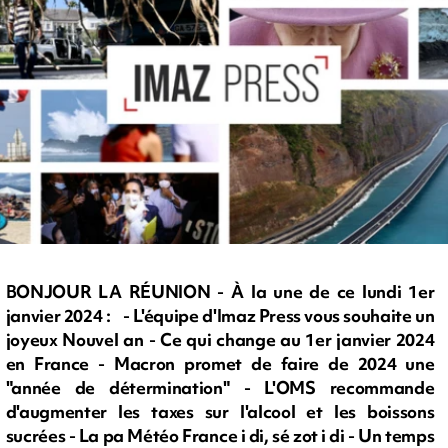
BONJOUR LA RÉUNION - À la une de ce lundi 1er
janvier 2024 : - L'équipe d'Imaz Press vous souhaite un
joyeux Nouvel an - Ce qui change au 1er janvier 2024
en France - Macron promet de faire de 2024 une
"année de détermination" - L'OMS recommande
d'augmenter les taxes sur l'alcool et les boissons
sucrées - La pa Météo France i di, sé zot i di - Un temps