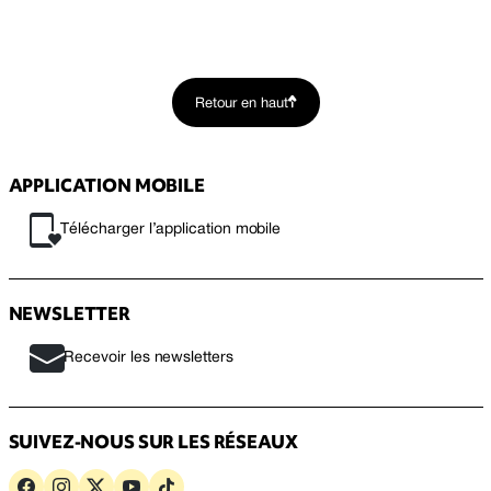
Retour en haut
APPLICATION MOBILE
Télécharger l’application mobile
NEWSLETTER
Recevoir les newsletters
SUIVEZ-NOUS SUR LES RÉSEAUX