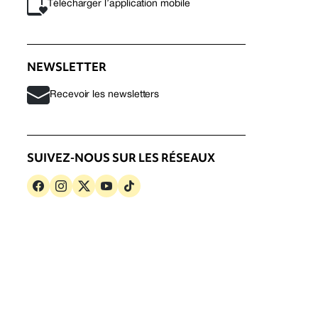
Télécharger l’application mobile
NEWSLETTER
Recevoir les newsletters
SUIVEZ-NOUS SUR LES RÉSEAUX