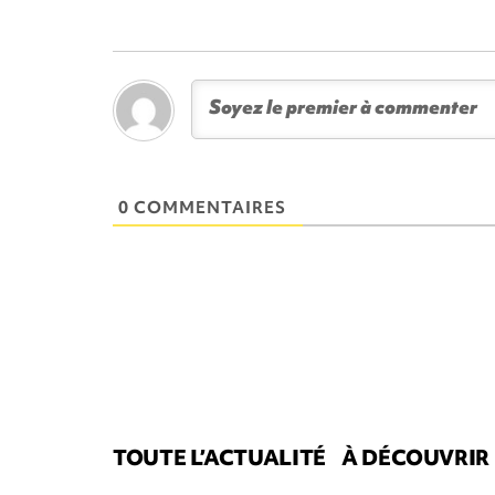
0 COMMENTAIRES
TOUTE L’ACTUALITÉ
À DÉCOUVRIR