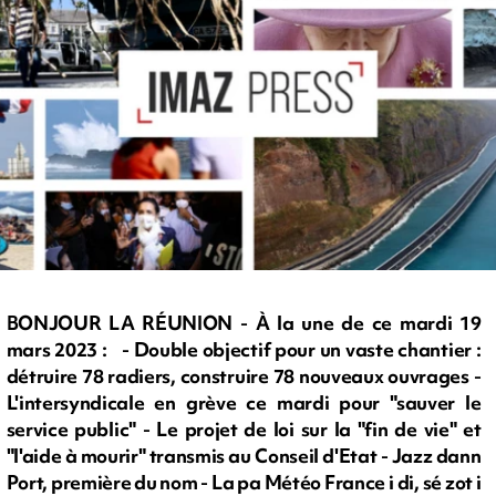
BONJOUR LA RÉUNION - À la une de ce mardi 19
mars 2023 : - Double objectif pour un vaste chantier :
détruire 78 radiers, construire 78 nouveaux ouvrages -
L'intersyndicale en grève ce mardi pour "sauver le
service public" - Le projet de loi sur la "fin de vie" et
"l'aide à mourir" transmis au Conseil d'Etat - Jazz dann
Port, première du nom - La pa Météo France i di, sé zot i