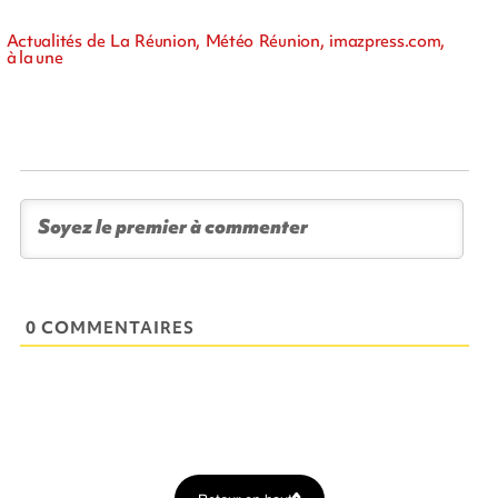
Actualités de La Réunion, Météo Réunion, imazpress.com,
à la une
0 COMMENTAIRES