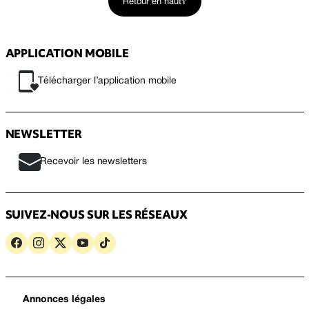
Retour en haut
APPLICATION MOBILE
Télécharger l’application mobile
NEWSLETTER
Recevoir les newsletters
SUIVEZ-NOUS SUR LES RÉSEAUX
Annonces légales