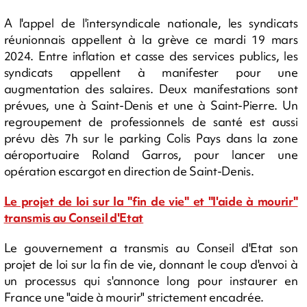
A l'appel de l'intersyndicale nationale, les syndicats
réunionnais appellent à la grève ce mardi 19 mars
2024. Entre inflation et casse des services publics, les
syndicats appellent à manifester pour une
augmentation des salaires. Deux manifestations sont
prévues, une à Saint-Denis et une à Saint-Pierre. Un
regroupement de professionnels de santé est aussi
prévu dès 7h sur le parking Colis Pays dans la zone
aéroportuaire Roland Garros, pour lancer une
opération escargot en direction de Saint-Denis.
Le projet de loi sur la "fin de vie" et "l'aide à mourir"
transmis au Conseil d'Etat
Le gouvernement a transmis au Conseil d'Etat son
projet de loi sur la fin de vie, donnant le coup d'envoi à
un processus qui s'annonce long pour instaurer en
France une "aide à mourir" strictement encadrée.