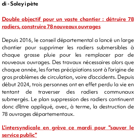
di - Soley i pète
Double objectif pour un vaste chantier : détruire 78
radiers, construire 78 nouveaux ouvrages
Depuis 2016, le conseil départemental a lancé un large
chantier pour supprimer les radiers submersibles à
chaque grosse pluie pour les remplacer par de
nouveaux ouvrages. Des travaux nécessaires alors que
chaque année, les fortes précipiations sont à l'origine de
gros problèmes de circulation, voire d'accidents. Depuis
début 2024, trois personnes ont en effet perdu la vie en
tentant de traverser des radiers communaux
submergés. Le plan suppression des radiers continuent
donc d'être appliqué, avec, à terme, la destruction de
78 ouvrages départementaux.
L'intersyndicale en grève ce mardi pour "sauver le
service public"