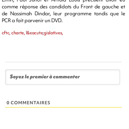
comme réponse des candidats du Front de gauche et
de Nassimah Dindar, leur programme tandis que le
PCR a fait parvenir un DVD.
cftc, charte, l&eacute;gislatives,
0 COMMENTAIRES