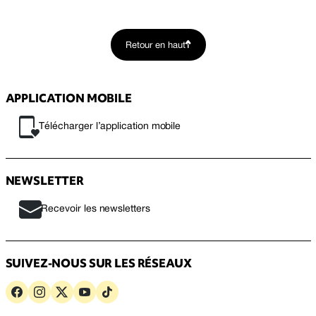
Retour en haut
APPLICATION MOBILE
Télécharger l’application mobile
NEWSLETTER
Recevoir les newsletters
SUIVEZ-NOUS SUR LES RÉSEAUX