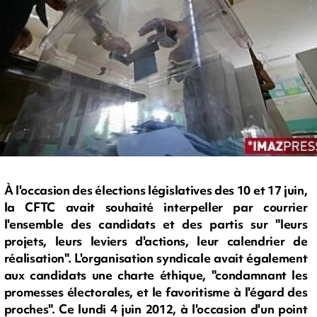
À l'occasion des élections législatives des 10 et 17 juin,
la CFTC avait souhaité interpeller par courrier
l'ensemble des candidats et des partis sur "leurs
projets, leurs leviers d'actions, leur calendrier de
réalisation". L'organisation syndicale avait également
aux candidats une charte éthique, "condamnant les
promesses électorales, et le favoritisme à l'égard des
proches". Ce lundi 4 juin 2012, à l'occasion d'un point