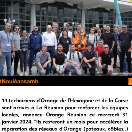
14 techniciens d’Orange de l’Hexagone et de la Corse
sont arrivés à La Réunion pour renforcer les équipes
locales, annonce Orange Réunion ce mercredi 31
janvier 2024. "Ils resteront un mois pour accélérer la
réparation des réseaux d’Orange (poteaux, câbles..)