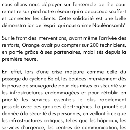
nous allons nous déployer sur l’ensemble de l’île pour
remettre sur pied notre réseau qui a beaucoup souffert
et connecter les clients. Cette solidarité est une belle
démonstration de l’esprit qui nous anime Nouléansamb"
Sur le front des interventions, avant même l’arrivée des
renforts, Orange avait pu compter sur 200 techniciens,
en partie grâce à ses partenaires, mobilisés depuis la
première heure.
En effet, lors d’une crise majeure comme celle du
passage du cyclone Belal, les équipes interviennent dès
la phase de sauvegarde pour des mises en sécurité sur
les infrastructures endommagées et pour rétablir en
priorité les services essentiels le plus rapidement
possible avec des groupes électrogènes. La priorité est
donnée à la sécurité des personnes, en veillant à ce que
les infrastructures critiques, telles que les hôpitaux, les
services d’urgence, les centres de communication, les