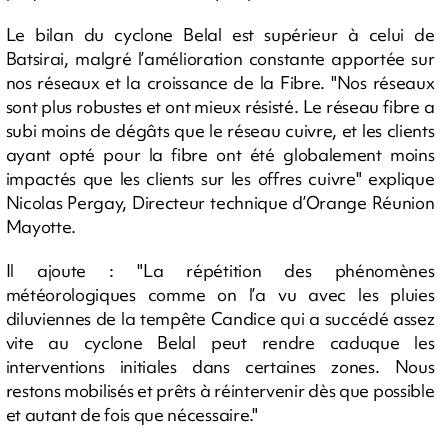
Le bilan du cyclone Belal est supérieur à celui de
Batsirai, malgré l’amélioration constante apportée sur
nos réseaux et la croissance de la Fibre. "Nos réseaux
sont plus robustes et ont mieux résisté. Le réseau fibre a
subi moins de dégâts que le réseau cuivre, et les clients
ayant opté pour la fibre ont été globalement moins
impactés que les clients sur les offres cuivre" explique
Nicolas Pergay, Directeur technique d’Orange Réunion
Mayotte.
Il ajoute : "La répétition des phénomènes
météorologiques comme on l’a vu avec les pluies
diluviennes de la tempête Candice qui a succédé assez
vite au cyclone Belal peut rendre caduque les
interventions initiales dans certaines zones. Nous
restons mobilisés et prêts à réintervenir dès que possible
et autant de fois que nécessaire."