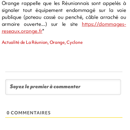
Orange rappelle que les Réunionnais sont appelés à
signaler tout équipement endommagé sur la voie
publique (poteau cassé ou penché, câble arraché ou
armoire ouverte...) sur le site
https://dommages-
reseaux.orange.fr
"
Actualité de La Réunion, Orange, Cyclone
0 COMMENTAIRES