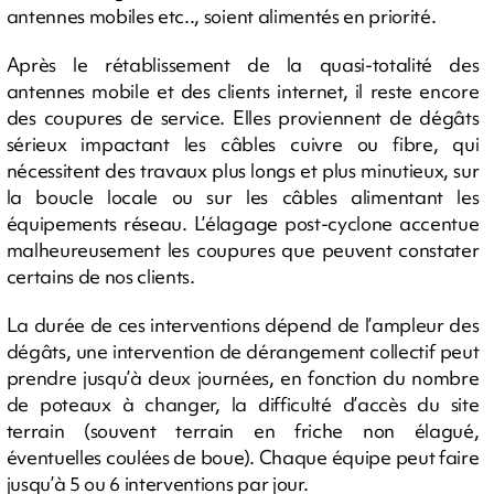
antennes mobiles etc.., soient alimentés en priorité.
Après le rétablissement de la quasi-totalité des
antennes mobile et des clients internet, il reste encore
des coupures de service. Elles proviennent de dégâts
sérieux impactant les câbles cuivre ou fibre, qui
nécessitent des travaux plus longs et plus minutieux, sur
la boucle locale ou sur les câbles alimentant les
équipements réseau. L’élagage post-cyclone accentue
malheureusement les coupures que peuvent constater
certains de nos clients.
La durée de ces interventions dépend de l’ampleur des
dégâts, une intervention de dérangement collectif peut
prendre jusqu’à deux journées, en fonction du nombre
de poteaux à changer, la difficulté d’accès du site
terrain (souvent terrain en friche non élagué,
éventuelles coulées de boue). Chaque équipe peut faire
jusqu’à 5 ou 6 interventions par jour.