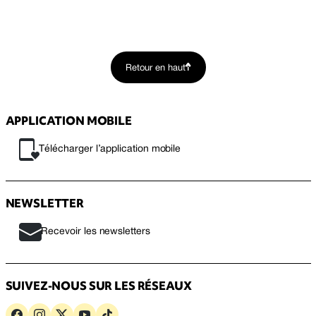
Retour en haut
APPLICATION MOBILE
Télécharger l’application mobile
NEWSLETTER
Recevoir les newsletters
SUIVEZ-NOUS SUR LES RÉSEAUX