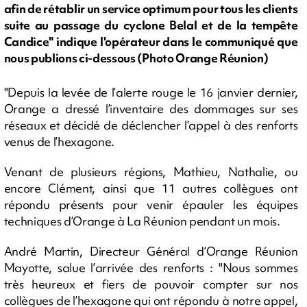
afin de rétablir un service optimum pour tous les clients
suite au passage du cyclone Belal et de la tempête
Candice" indique l'opérateur dans le communiqué que
nous publions ci-dessous (Photo Orange Réunion)
"Depuis la levée de l’alerte rouge le 16 janvier dernier,
Orange a dressé l’inventaire des dommages sur ses
réseaux et décidé de déclencher l’appel à des renforts
venus de l’hexagone.
Venant de plusieurs régions, Mathieu, Nathalie, ou
encore Clément, ainsi que 11 autres collègues ont
répondu présents pour venir épauler les équipes
techniques d’Orange à La Réunion pendant un mois.
André Martin, Directeur Général d’Orange Réunion
Mayotte, salue l’arrivée des renforts : "Nous sommes
très heureux et fiers de pouvoir compter sur nos
collègues de l’hexagone qui ont répondu à notre appel,