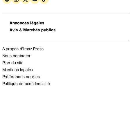
Annonces légales
Avis & Marchés publics
A propos d’Imaz Press
Nous contacter
Plan du site
Mentions légales
Préférences cookies
Politique de confidentialité