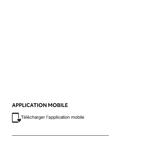
APPLICATION MOBILE
Télécharger l’application mobile