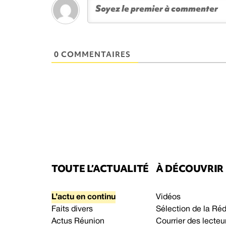
0 COMMENTAIRES
TOUTE L’ACTUALITÉ
À DÉCOUVRIR
L’actu en continu
Vidéos
Faits divers
Sélection de la Ré
Actus Réunion
Courrier des lecteu