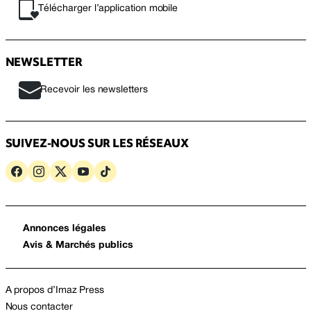
Télécharger l’application mobile
NEWSLETTER
Recevoir les newsletters
SUIVEZ-NOUS SUR LES RÉSEAUX
Annonces légales
Avis & Marchés publics
A propos d’Imaz Press
Nous contacter