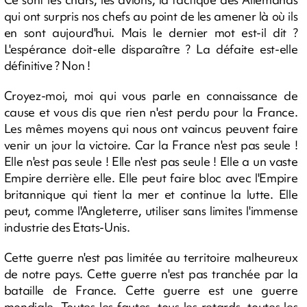
qui ont surpris nos chefs au point de les amener là où ils
en sont aujourd'hui. Mais le dernier mot est-il dit ?
L'espérance doit-elle disparaître ? La défaite est-elle
définitive ? Non !
Croyez-moi, moi qui vous parle en connaissance de
cause et vous dis que rien n'est perdu pour la France.
Les mêmes moyens qui nous ont vaincus peuvent faire
venir un jour la victoire. Car la France n'est pas seule !
Elle n'est pas seule ! Elle n'est pas seule ! Elle a un vaste
Empire derrière elle. Elle peut faire bloc avec l'Empire
britannique qui tient la mer et continue la lutte. Elle
peut, comme l'Angleterre, utiliser sans limites l'immense
industrie des Etats-Unis.
Cette guerre n'est pas limitée au territoire malheureux
de notre pays. Cette guerre n'est pas tranchée par la
bataille de France. Cette guerre est une guerre
mondiale. Toutes les fautes, tous les retards, toutes les