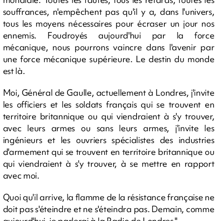
souffrances, n'empêchent pas qu'il y a, dans l'univers,
tous les moyens nécessaires pour écraser un jour nos
ennemis. Foudroyés aujourd'hui par la force
mécanique, nous pourrons vaincre dans l'avenir par
une force mécanique supérieure. Le destin du monde
est là.
Moi, Général de Gaulle, actuellement à Londres, j'invite
les officiers et les soldats français qui se trouvent en
territoire britannique ou qui viendraient à s'y trouver,
avec leurs armes ou sans leurs armes, j'invite les
ingénieurs et les ouvriers spécialistes des industries
d'armement qui se trouvent en territoire britannique ou
qui viendraient à s'y trouver, à se mettre en rapport
avec moi.
Quoi qu'il arrive, la flamme de la résistance française ne
doit pas s'éteindre et ne s'éteindra pas. Demain, comme
aujourd'hui, je parlerai à la Radio de Londres."