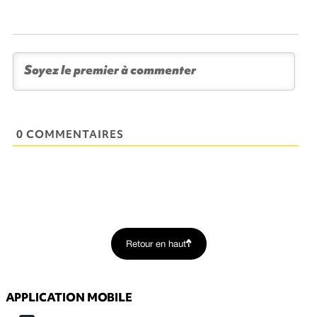
0 COMMENTAIRES
Retour en haut
APPLICATION MOBILE