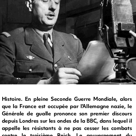
Histoire. En pleine Seconde Guerre Mondiale, alors
que la France est occupée par l'Allemagne nazie, le
Générale de gualle prononce son premier discours
depuis Londres sur les ondes de la BBC, dans lequel il
appelle les résistants à ne pas cesser les combats
contre le troisième Reich. Le gouvernement du