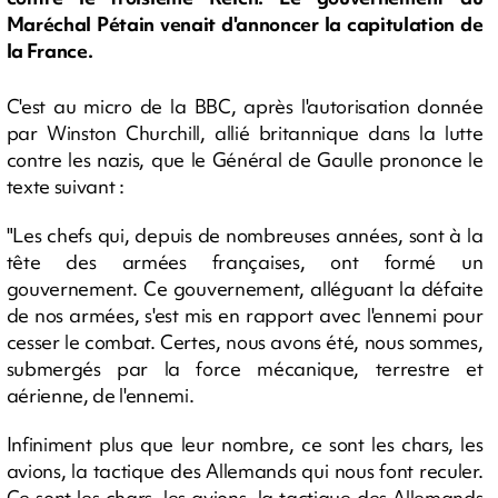
Maréchal Pétain venait d'annoncer la capitulation de
la France.
C'est au micro de la BBC, après l'autorisation donnée
par Winston Churchill, allié britannique dans la lutte
contre les nazis, que le Général de Gaulle prononce le
texte suivant :
"Les chefs qui, depuis de nombreuses années, sont à la
tête des armées françaises, ont formé un
gouvernement. Ce gouvernement, alléguant la défaite
de nos armées, s'est mis en rapport avec l'ennemi pour
cesser le combat. Certes, nous avons été, nous sommes,
submergés par la force mécanique, terrestre et
aérienne, de l'ennemi.
Infiniment plus que leur nombre, ce sont les chars, les
avions, la tactique des Allemands qui nous font reculer.
Ce sont les chars, les avions, la tactique des Allemands