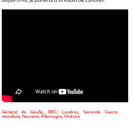
Général de Gaulle, BBC; Londres, Seconde Guerre
mondiale, Nazisme, Allemagne, Histoire