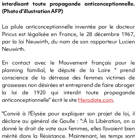
interdisant toute propagande anticonceptionnelle.
(Photo d'illustration AFP)
La pilule anticonceptionnelle inventée par le docteur
Pincus est légalisée en France, le 28 décembre 1967,
par la loi Neuwirth, du nom de son rapporteur Lucien
Neuwirth.
En contact avec le Mouvement français pour le
planning familial, le député de la Loire " prend
conscience de la détresse des femmes victimes de
grossesses non désirées et entreprend de faire abroger
la loi de 1920 qui interdit toute propagande
anticonceptionnelle" écrit le site
Herodote.com
.
"Convié à l'Élysée pour expliquer son projet de loi, il
déclare au général de Gaulle : ":À la Libération, on a
donné le droit de vote aux femmes, elles l'avaient bien
mérité dans la Résistance. Maintenant, les temps sont