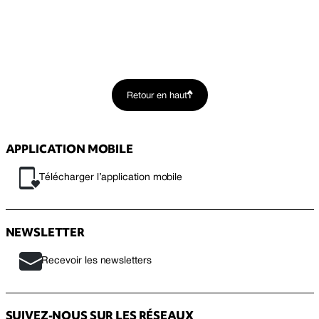
Retour en haut
APPLICATION MOBILE
Télécharger l’application mobile
NEWSLETTER
Recevoir les newsletters
SUIVEZ-NOUS SUR LES RÉSEAUX