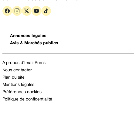
Annonces légales
Avis & Marchés publics
A propos d’Imaz Press
Nous contacter
Plan du site
Mentions légales
Préférences cookies
Politique de confidentialité