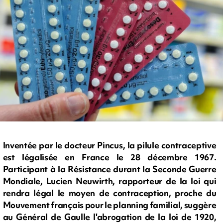
Inventée par le docteur Pincus, la pilule contraceptive
est légalisée en France le 28 décembre 1967.
Participant à la Résistance durant la Seconde Guerre
Mondiale, Lucien Neuwirth, rapporteur de la loi qui
rendra légal le moyen de contraception, proche du
Mouvement français pour le planning familial, suggère
au Général de Gaulle l'abrogation de la loi de 1920,