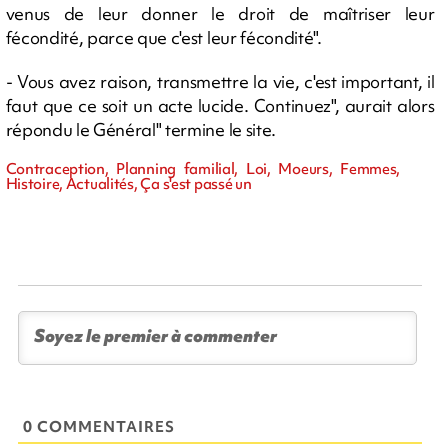
venus de leur donner le droit de maîtriser leur
fécondité, parce que c'est leur fécondité".
- Vous avez raison, transmettre la vie, c'est important, il
faut que ce soit un acte lucide. Continuez", aurait alors
répondu le Général" termine le site.
Contraception, Planning familial, Loi, Moeurs, Femmes,
Histoire, Actualités, Ça s'est passé un
0 COMMENTAIRES