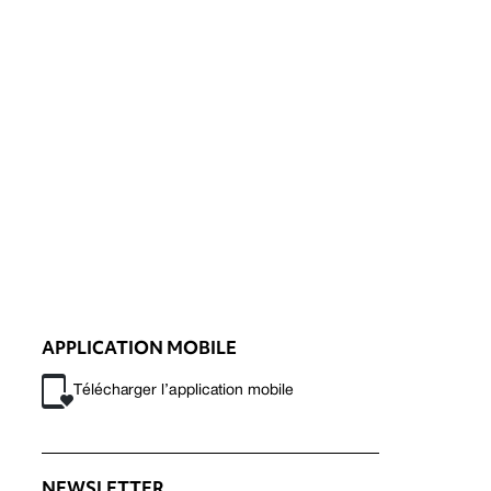
APPLICATION MOBILE
Télécharger l’application mobile
NEWSLETTER