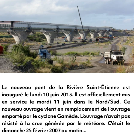
Le nouveau pont de la Rivière Saint-Étienne est
inauguré le lundi 10 juin 2013. Il est officiellement mis
en service le mardi 11 juin dans le Nord/Sud. Ce
nouveau ouvrage vient en remplacement de l'ouvrage
emporté par le cyclone Gamède. L'ouvrage n'avait pas
résisté à la crue générée par le météore. C'était le
dimanche 25 février 2007 au matin...