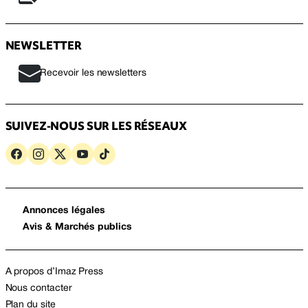
NEWSLETTER
Recevoir les newsletters
SUIVEZ-NOUS SUR LES RÉSEAUX
Annonces légales
Avis & Marchés publics
A propos d’Imaz Press
Nous contacter
Plan du site