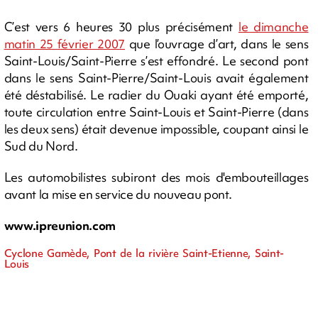
C’est vers 6 heures 30 plus précisément
le dimanche
matin 25 février 2007
que l’ouvrage d’art, dans le sens
Saint-Louis/Saint-Pierre s’est effondré. Le second pont
dans le sens Saint-Pierre/Saint-Louis avait également
été déstabilisé. Le radier du Ouaki ayant été emporté,
toute circulation entre Saint-Louis et Saint-Pierre (dans
les deux sens) était devenue impossible, coupant ainsi le
Sud du Nord.
Les automobilistes subiront des mois d'embouteillages
avant la mise en service du nouveau pont.
www.ipreunion.com
Cyclone Gamède, Pont de la rivière Saint-Etienne, Saint-
Louis