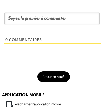
0 COMMENTAIRES
Retour en haut
APPLICATION MOBILE
Télécharger l’application mobile