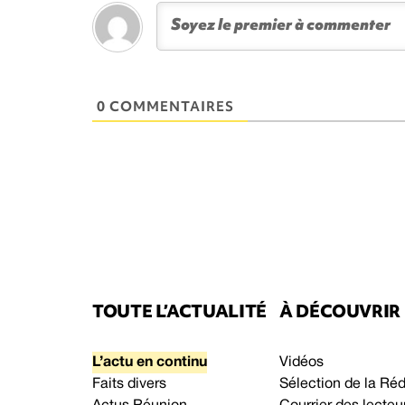
0 COMMENTAIRES
TOUTE L’ACTUALITÉ
À DÉCOUVRIR
L’actu en continu
Vidéos
Faits divers
Sélection de la Ré