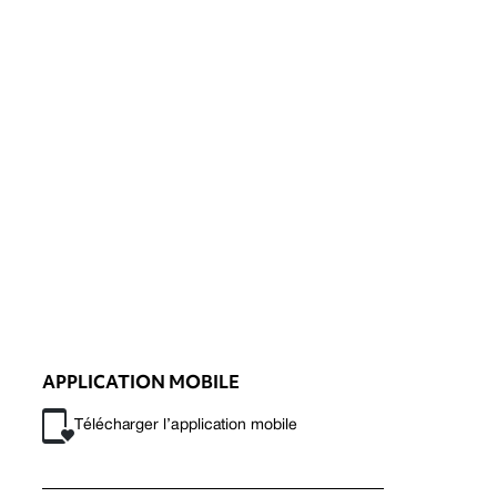
APPLICATION MOBILE
Télécharger l’application mobile