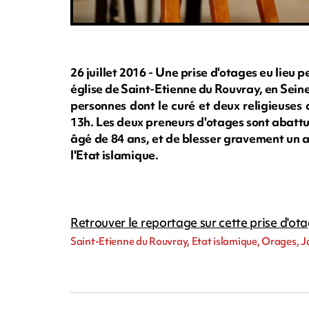
26 juillet 2016 - Une prise d'otages eu lieu
église de Saint-Etienne du Rouvray, en Sein
personnes dont le curé et deux religieuses 
13h. Les deux preneurs d'otages sont abattus
âgé de 84 ans, et de blesser gravement un a
l'Etat islamique.
Retrouver le reportage sur cette prise d'ota
Saint-Etienne du Rouvray, Etat islamique, Orages, J