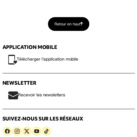
Retour en haut
APPLICATION MOBILE
Télécharger l’application mobile
NEWSLETTER
Recevoir les newsletters
SUIVEZ-NOUS SUR LES RÉSEAUX