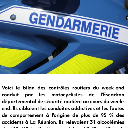
Voici le bilan des contrôles routiers du week-end
conduit par les motocyclistes de l'Escadron
départemental de sécurité routière au cours du week-
end. Ils ciblaient les conduites addictives et les fautes
de comportement à l'origine de plus de 95 % des
accidents à La Réunion. Ils relevaient 31 alcoolémies