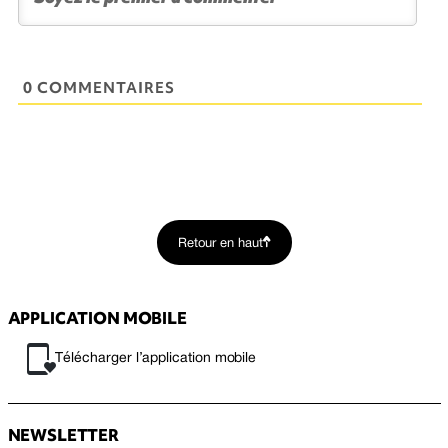
0 COMMENTAIRES
Retour en haut
APPLICATION MOBILE
Télécharger l’application mobile
NEWSLETTER