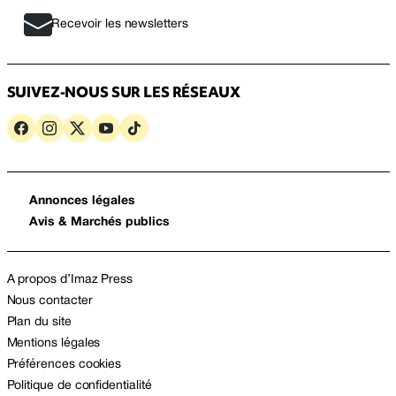
Recevoir les newsletters
SUIVEZ-NOUS SUR LES RÉSEAUX
Annonces légales
Avis & Marchés publics
A propos d’Imaz Press
Nous contacter
Plan du site
Mentions légales
Préférences cookies
Politique de confidentialité