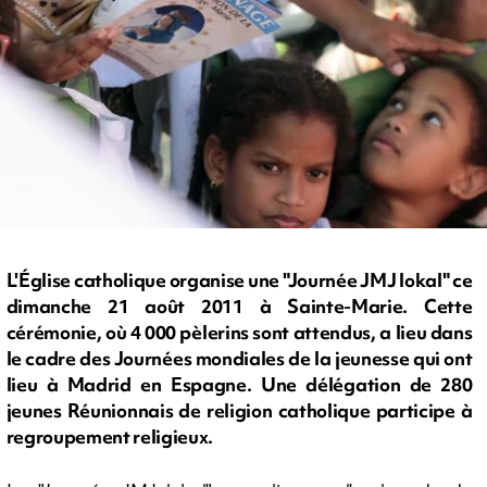
L'Église catholique organise une "Journée JMJ lokal" ce
dimanche 21 août 2011 à Sainte-Marie. Cette
cérémonie, où 4 000 pèlerins sont attendus, a lieu dans
le cadre des Journées mondiales de la jeunesse qui ont
lieu à Madrid en Espagne. Une délégation de 280
jeunes Réunionnais de religion catholique participe à
regroupement religieux.