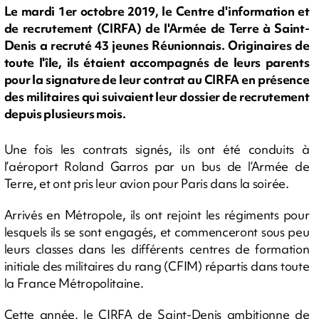
Le mardi 1er octobre 2019, le Centre d'information et
de recrutement (CIRFA) de l'Armée de Terre à Saint-
Denis a recruté 43 jeunes Réunionnais. Originaires de
toute l'île, ils étaient accompagnés de leurs parents
pour la signature de leur contrat au CIRFA en présence
des militaires qui suivaient leur dossier de recrutement
depuis plusieurs mois.
Une fois les contrats signés, ils ont été conduits à
l’aéroport Roland Garros par un bus de l’Armée de
Terre, et ont pris leur avion pour Paris dans la soirée.
Arrivés en Métropole, ils ont rejoint les régiments pour
lesquels ils se sont engagés, et commenceront sous peu
leurs classes dans les différents centres de formation
initiale des militaires du rang (CFIM) répartis dans toute
la France Métropolitaine.
Cette année, le CIRFA de Saint-Denis ambitionne de