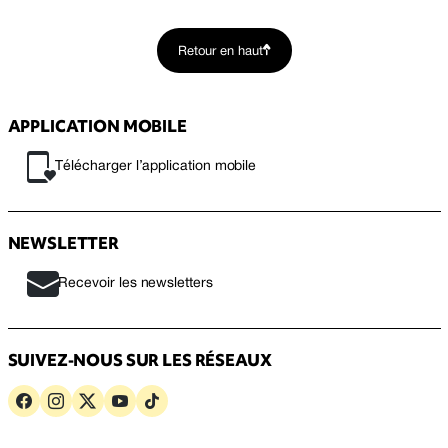
Retour en haut
APPLICATION MOBILE
Télécharger l’application mobile
NEWSLETTER
Recevoir les newsletters
SUIVEZ-NOUS SUR LES RÉSEAUX