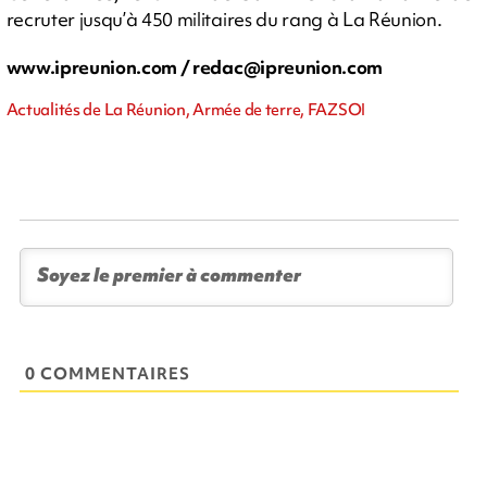
recruter jusqu’à 450 militaires du rang à La Réunion.
www.ipreunion.com /
redac@ipreunion.com
Actualités de La Réunion, Armée de terre, FAZSOI
0 COMMENTAIRES