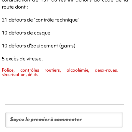
route dont :
21 défauts de "contrôle technique"
10 défauts de casque
10 défauts d'équipement (gants)
5 excès de vitesse.
Police, contrôles routiers, alcoolémie, deux-roues,
sécurisation, délits