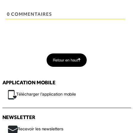
0 COMMENTAIRES
Retour en haut
APPLICATION MOBILE
Télécharger l’application mobile
NEWSLETTER
Recevoir les newsletters