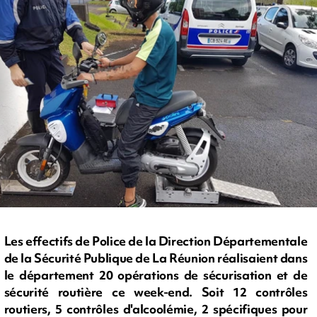
Les effectifs de Police de la Direction Départementale
de la Sécurité Publique de La Réunion réalisaient dans
le département 20 opérations de sécurisation et de
sécurité routière ce week-end. Soit 12 contrôles
routiers, 5 contrôles d'alcoolémie, 2 spécifiques pour