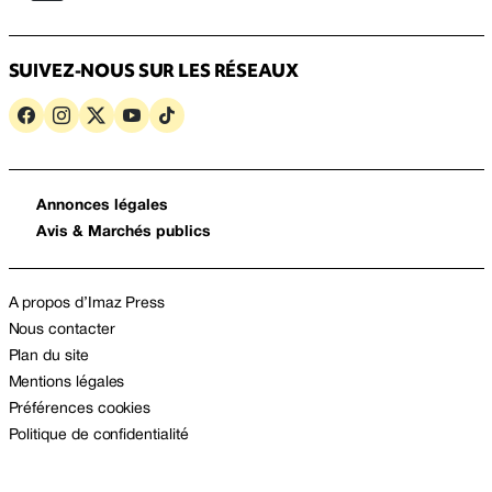
SUIVEZ-NOUS SUR LES RÉSEAUX
Annonces légales
Avis & Marchés publics
A propos d’Imaz Press
Nous contacter
Plan du site
Mentions légales
Préférences cookies
Politique de confidentialité