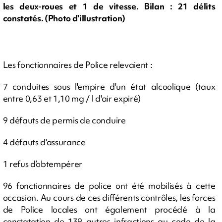
les deux-roues et 1 de vitesse. Bilan : 21 délits
constatés. (Photo d'illustration)
Les fonctionnaires de Police relevaient :
7 conduites sous l'empire d'un état alcoolique (taux
entre 0,63 et 1,10 mg / l d'air expiré)
9 défauts de permis de conduire
4 défauts d'assurance
1 refus d’obtempérer
96 fonctionnaires de police ont été mobilisés à cette
occasion. Au cours de ces différents contrôles, les forces
de Police locales ont également procédé à la
constatation de 139 autres infractions au code de la