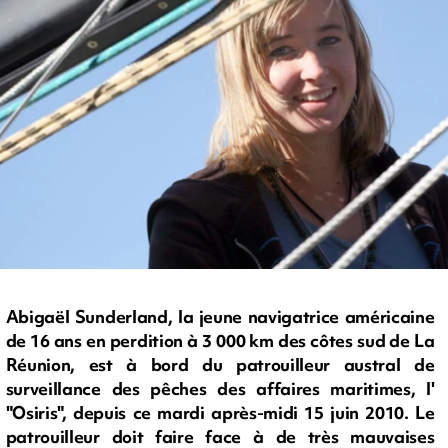
Abigaël Sunderland, la jeune navigatrice américaine
de 16 ans en perdition à 3 000 km des côtes sud de La
Réunion, est à bord du patrouilleur austral de
surveillance des pêches des affaires maritimes, l'
"Osiris", depuis ce mardi après-midi 15 juin 2010. Le
patrouilleur doit faire face à de très mauvaises