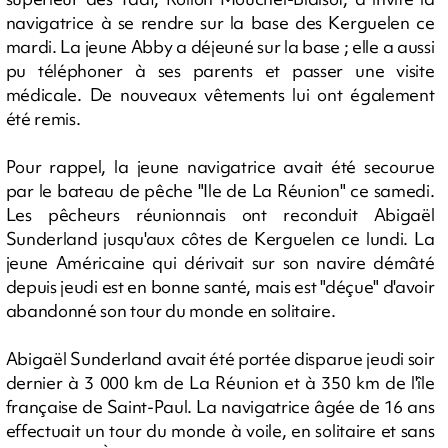
navigatrice à se rendre sur la base des Kerguelen ce
mardi. La jeune Abby a déjeuné sur la base ; elle a aussi
pu téléphoner à ses parents et passer une visite
médicale. De nouveaux vêtements lui ont également
été remis.
Pour rappel, la jeune navigatrice avait été secourue
par le bateau de pêche "Ile de La Réunion" ce samedi.
Les pêcheurs réunionnais ont reconduit Abigaël
Sunderland jusqu'aux côtes de Kerguelen ce lundi. La
jeune Américaine qui dérivait sur son navire démâté
depuis jeudi est en bonne santé, mais est "déçue" d'avoir
abandonné son tour du monde en solitaire.
Abigaël Sunderland avait été portée disparue jeudi soir
dernier à 3 000 km de La Réunion et à 350 km de l'île
française de Saint-Paul. La navigatrice âgée de 16 ans
effectuait un tour du monde à voile, en solitaire et sans