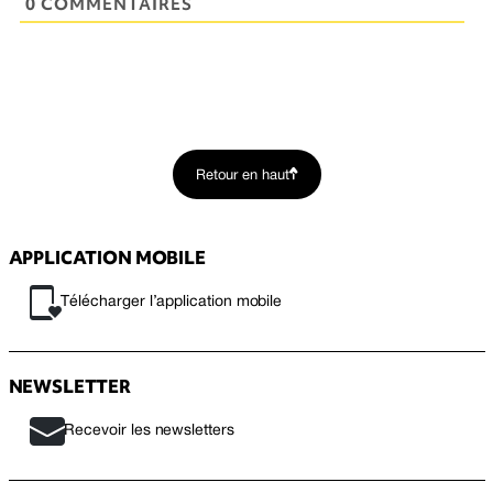
0 COMMENTAIRES
Retour en haut
APPLICATION MOBILE
Télécharger l’application mobile
NEWSLETTER
Recevoir les newsletters