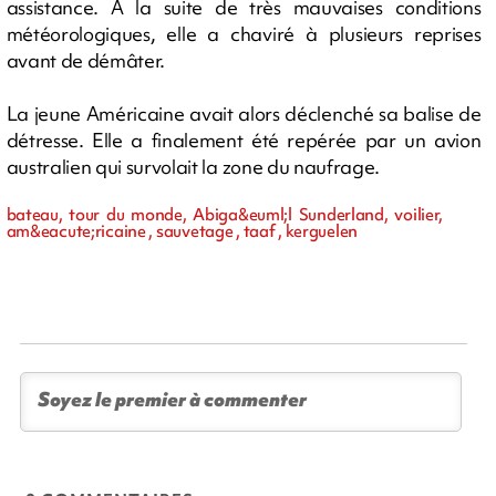
assistance. À la suite de très mauvaises conditions
météorologiques, elle a chaviré à plusieurs reprises
avant de démâter.
La jeune Américaine avait alors déclenché sa balise de
détresse. Elle a finalement été repérée par un avion
australien qui survolait la zone du naufrage.
bateau, tour du monde, Abiga&euml;l Sunderland, voilier,
am&eacute;ricaine , sauvetage , taaf , kerguelen