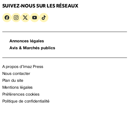
SUIVEZ-NOUS SUR LES RÉSEAUX
Annonces légales
Avis & Marchés publics
A propos d’Imaz Press
Nous contacter
Plan du site
Mentions légales
Préférences cookies
Politique de confidentialité