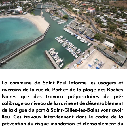
La commune de Saint-Paul informe les usagers et
riverains de la rue du Port et de la plage des Roches
Noires que des travaux préparatoires de pré-
calibrage au niveau de la ravine et de désensablement
de la digue du port à Saint-Gilles-les-Bains vont avoir
lieu. Ces travaux interviennent dans le cadre de la
prévention du risque inondation et d'ensablement du