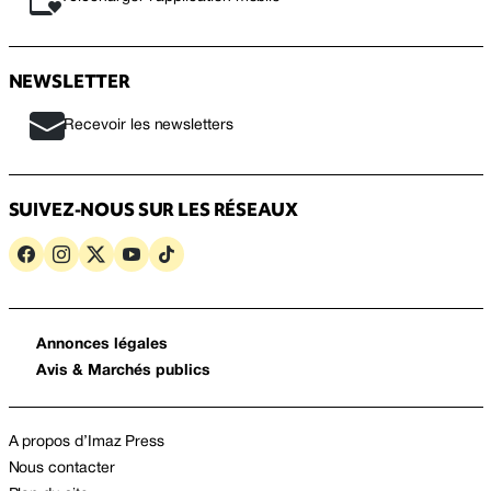
NEWSLETTER
Recevoir les newsletters
SUIVEZ-NOUS SUR LES RÉSEAUX
Annonces légales
Avis & Marchés publics
A propos d’Imaz Press
Nous contacter