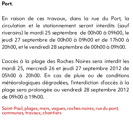
Port.
En raison de ces travaux, dans la rue du Port, la
circulation et le stationnement seront interdits (sauf
riverains) le mardi 25 septembre de 00h00 à 09h00, le
jeudi 27 septembre de 00h00 à 09h00 et de 17h00 à
20h00, et le vendredi 28 septembre de 00h00 à 09h00.
L’accès à la plage des Roches Noires sera interdit les
mardi 25, mercredi 26 et jeudi 27 septembre 2012 de
05h00 à 20h00. En cas de pluie ou de conditions
météorologiques dégradées, l’interdiction d’accès à la
plage sera prolongée au vendredi 28 septembre 2012
de 09h00 à 19h00.
Saint-Paul, plages, mers, vagues, roches noires, rue du pont,
communes, travaux, chantiers