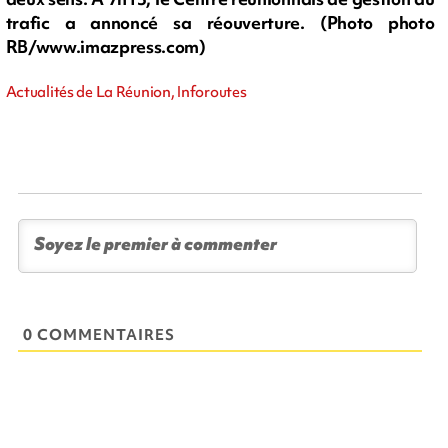
trafic a annoncé sa réouverture. (Photo photo
RB/www.imazpress.com)
Actualités de La Réunion, Inforoutes
0 COMMENTAIRES