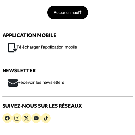
Retour en haut
APPLICATION MOBILE
Télécharger l’application mobile
NEWSLETTER
Recevoir les newsletters
SUIVEZ-NOUS SUR LES RÉSEAUX