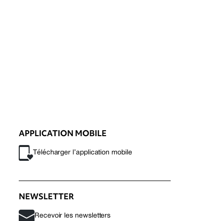
APPLICATION MOBILE
Télécharger l’application mobile
NEWSLETTER
Recevoir les newsletters