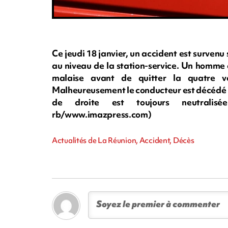
Ce jeudi 18 janvier, un accident est survenu 
au niveau de la station-service. Un homme a
malaise avant de quitter la quatre voi
Malheureusement le conducteur est décédé i
de droite est toujours neutralisé
rb/www.imazpress.com)
Actualités de La Réunion, Accident, Décès