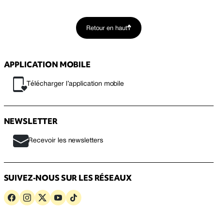
Retour en haut
APPLICATION MOBILE
Télécharger l’application mobile
NEWSLETTER
Recevoir les newsletters
SUIVEZ-NOUS SUR LES RÉSEAUX