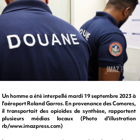
Un homme a été interpellé mardi 19 septembre 2023 à
l'aéroport Roland Garros. En provenance des Comores,
il transportait des opioïdes de synthèse, rapportent
plusieurs médias locaux (Photo d'illustration
rb/www.imazpress.com)