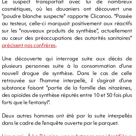
Le suspect transportait avec lui de nombreux
cosmétiques, où les douaniers ont découvert une
"poudre blanche suspecte" rapporte Clicanoo. "Passée
au testeur, celle-ci marquait positivement aux réactifs
sur les "nouveaux produits de synthèse", actuellement
au cœur des préoccupations des autorités sanitaires"
précisent nos confrères
.
Une découverte qui interroge suite aux décès de
plusieurs personnes suite à la consommation d'une
nouvell drogue de synthèse. Dans le cas de celle
retrouvée sur l'homme interpellé, il s'agirait d'une
substance faisant "partie de la famille des nitazènes,
des opioïdes de synthèse réputés entre 10 et 50 fois plus
forts que le fentanyl".
Deux autres hommes ont été par la suite interpellés
dans le cadre de l'enquête ouverte par le parquet.