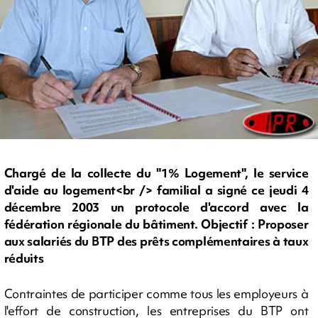
Chargé de la collecte du "1% Logement", le service
d'aide au logement<br /> familial a signé ce jeudi 4
décembre 2003 un protocole d'accord avec la
fédération régionale du bâtiment. Objectif : Proposer
aux salariés du BTP des prêts complémentaires à taux
réduits
Contraintes de participer comme tous les employeurs à
l'effort de construction, les entreprises du BTP ont