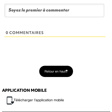
0 COMMENTAIRES
Retour en haut
APPLICATION MOBILE
Télécharger l’application mobile