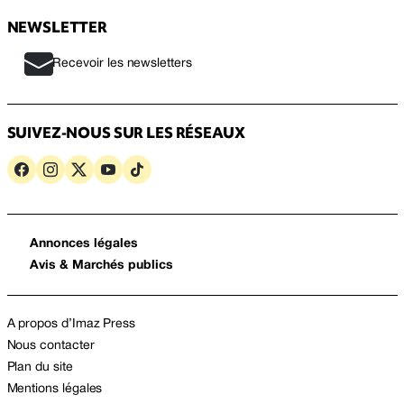
NEWSLETTER
Recevoir les newsletters
SUIVEZ-NOUS SUR LES RÉSEAUX
Annonces légales
Avis & Marchés publics
A propos d’Imaz Press
Nous contacter
Plan du site
Mentions légales