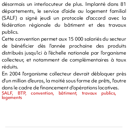
désormais un interlocuteur de plus. Implanté dans 81
départements, le service d'aide au logement familial
(SALF) a signé jeudi un protocole d'accord avec la
fédération régionale du bâtiment et des travaux
publics.
Cette convention permet aux 15 000 salariés du secteur
de bénéficier dès l'année prochaine des produits
distribués jusqu'ici à l'échelle nationale par l'organisme
collecteur, et notamment de complémentaires à taux
réduits.
En 2004 l'organisme collecteur devrait débloquer près
d'un million d'euros, la moitié sous forme de prêts, l'autre
dans le cadre de financement d'opérations locatives.
SALF, BTP, convention, bâtiment, travaux publics,
logements