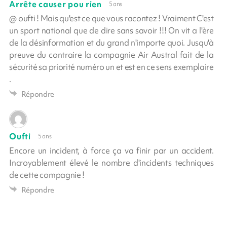
Arrête causer pou rien
5 ans
@ oufti ! Mais qu'est ce que vous racontez ! Vraiment C'est
un sport national que de dire sans savoir !!! On vit a l'ère
de la désinformation et du grand n'importe quoi. Jusqu'à
preuve du contraire la compagnie Air Austral fait de la
sécurité sa priorité numéro un et est en ce sens exemplaire
.
Répondre
Oufti
5 ans
Encore un incident, à force ça va finir par un accident.
Incroyablement élevé le nombre d'incidents techniques
de cette compagnie !
Répondre