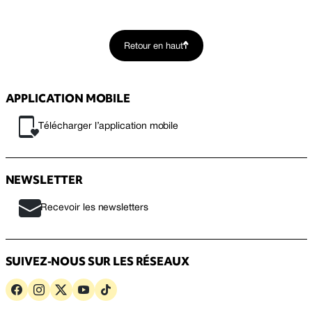
Retour en haut
APPLICATION MOBILE
Télécharger l’application mobile
NEWSLETTER
Recevoir les newsletters
SUIVEZ-NOUS SUR LES RÉSEAUX