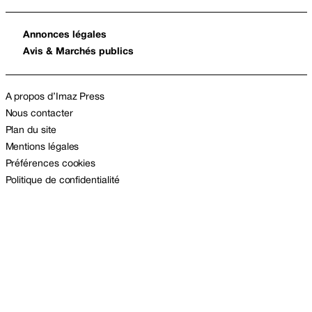
Annonces légales
Avis & Marchés publics
A propos d’Imaz Press
Nous contacter
Plan du site
Mentions légales
Préférences cookies
Politique de confidentialité