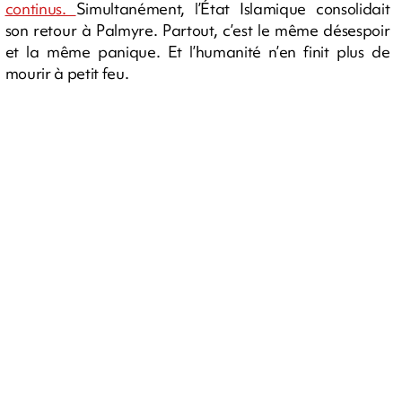
continus.
Simultanément, l’État Islamique consolidait
son retour à Palmyre. Partout, c’est le même désespoir
et la même panique. Et l’humanité n’en finit plus de
mourir à petit feu.