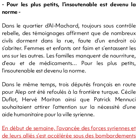
- Pour les plus petits, l’insoutenable est devenu la
norme -
Dans le quartier d’Al-Machard, toujours sous contrôle
rebelle, des témoignages affirment que de nombreux
civils dorment dans la rue, faute d’un endroit où
s’abriter. Femmes et enfants ont faim et s’entassent les
uns sur les autres. Les familles manquent de nourriture,
d’eau et de médicaments… Pour les plus petits,
l’insoutenable est devenu la norme.
Dans le même temps, trois députés français en route
pour Alep ont été refoulés à la frontière turque. Cécile
Duflot, Hervé Mariton ainsi que Patrick Mennuci
souhaitaient attirer l’attention sur la nécessité d’une
aide humanitaire pour la ville syrienne.
En début de semaine, l’avancée des forces syriennes et
de leurs alliés s’est accélérée sous des bombardements