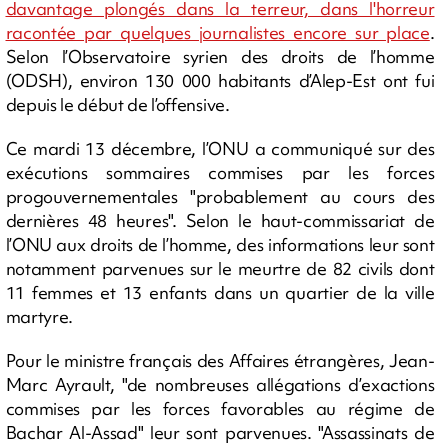
davantage plongés dans la terreur, dans l'horreur
racontée par quelques journalistes encore sur place
.
Selon l’Observatoire syrien des droits de l’homme
(ODSH), environ 130 000 habitants d’Alep-Est ont fui
depuis le début de l’offensive.
Ce mardi 13 décembre, l’ONU a communiqué sur des
exécutions sommaires commises par les forces
progouvernementales "probablement au cours des
dernières 48 heures". Selon le haut-commissariat de
l’ONU aux droits de l’homme, des informations leur sont
notamment parvenues sur le meurtre de 82 civils dont
11 femmes et 13 enfants dans un quartier de la ville
martyre.
Pour le ministre français des Affaires étrangères, Jean-
Marc Ayrault, "de nombreuses allégations d’exactions
commises par les forces favorables au régime de
Bachar Al-Assad" leur sont parvenues. "Assassinats de