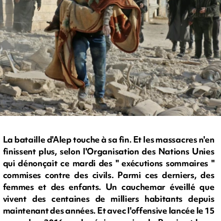
La bataille d'Alep touche à sa fin. Et les massacres n'en
finissent plus, selon l'Organisation des Nations Unies
qui dénonçait ce mardi des " exécutions sommaires "
commises contre des civils. Parmi ces derniers, des
femmes et des enfants. Un cauchemar éveillé que
vivent des centaines de milliers habitants depuis
maintenant des années. Et avec l'offensive lancée le 15