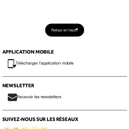
Retour en haut
APPLICATION MOBILE
Télécharger l’application mobile
NEWSLETTER
Recevoir les newsletters
SUIVEZ-NOUS SUR LES RÉSEAUX