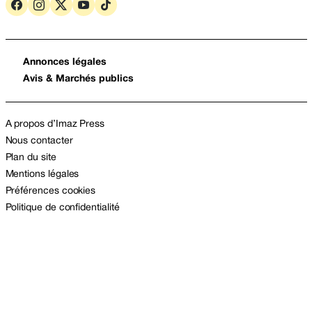
Annonces légales
Avis & Marchés publics
A propos d’Imaz Press
Nous contacter
Plan du site
Mentions légales
Préférences cookies
Politique de confidentialité