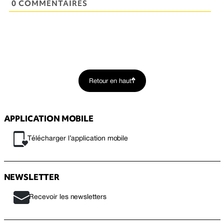
0 COMMENTAIRES
Retour en haut
APPLICATION MOBILE
Télécharger l’application mobile
NEWSLETTER
Recevoir les newsletters