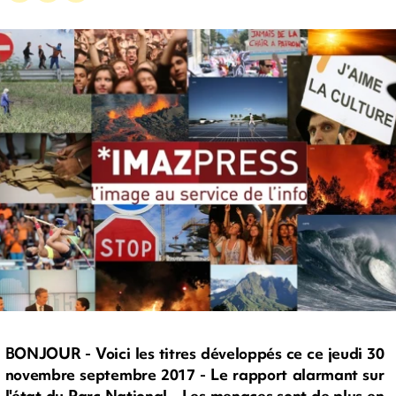
BONJOUR - Voici les titres développés ce ce jeudi 30
novembre septembre 2017 - Le rapport alarmant sur
l'état du Parc National - Les menaces sont de plus en