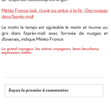
Météo France ladi, i koné pa ankor si la fé - Des nuages
dans l'après-midi
Le matin le temps est agréable le matin et tourne au
gris dans l'après-midi avec l'arrivée de nuages et
d'averses, indique Météo France
Le grand voyageur, les autres voyageurs, bons bouchons,
expression, météo