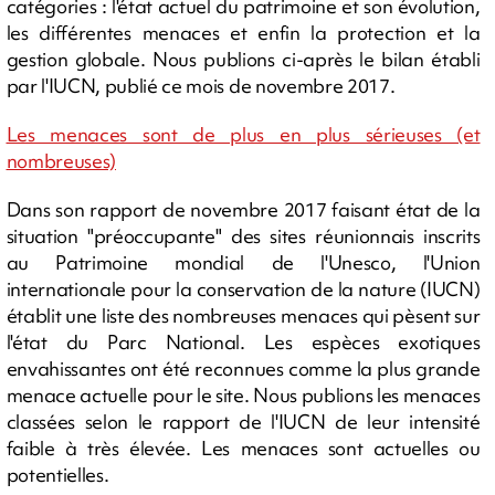
catégories : l'état actuel du patrimoine et son évolution,
les différentes menaces et enfin la protection et la
gestion globale. Nous publions ci-après le bilan établi
par l'IUCN, publié ce mois de novembre 2017.
Les menaces sont de plus en plus sérieuses (et
nombreuses)
Dans son rapport de novembre 2017 faisant état de la
situation "préoccupante" des sites réunionnais inscrits
au Patrimoine mondial de l'Unesco, l'Union
internationale pour la conservation de la nature (IUCN)
établit une liste des nombreuses menaces qui pèsent sur
l'état du Parc National. Les espèces exotiques
envahissantes ont été reconnues comme la plus grande
menace actuelle pour le site. Nous publions les menaces
classées selon le rapport de l'IUCN de leur intensité
faible à très élevée. Les menaces sont actuelles ou
potentielles.