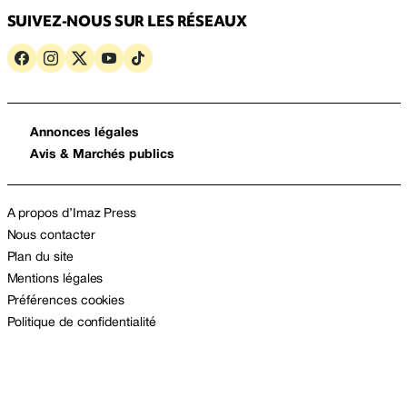
SUIVEZ-NOUS SUR LES RÉSEAUX
Annonces légales
Avis & Marchés publics
A propos d’Imaz Press
Nous contacter
Plan du site
Mentions légales
Préférences cookies
Politique de confidentialité