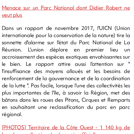
Menace sur un Parc National dont Didier Robert ne
veut plus
Dans un rapport de novembre 2017, l'UICN (Union
internationale pour la conservation de la nature) tire la
sonnette d'alarme sur l'état du Parc National de La
Réunion. L'union déplore en premier lieu un
accroissement des espèces exotiques envahissantes sur
le bien. Le rapport attire aussi l'attention sur "
l'insuffisance des moyens alloués et les besoins de
renforcement de la gouvernance et de la coordination
de la lutte ". Pas facile, lorsque l'une des collectivités les
plus importantes de l'île, à savoir la Région, met des
bâtons dans les roues des Pitons, Cirques et Remparts
en souhaitant une reclassification du parc en parc
régional.
[PHOTOS] Territoire de la Côte Ouest - 1 140 kg de