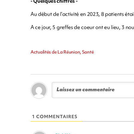
- Quelques chiffres -
Au début de l’activité en 2023, 8 patients étai
A ce jour, 5 greffes de coeur ont eu lieu, 3 nou
Actualités de La Réunion, Santé
1 COMMENTAIRES