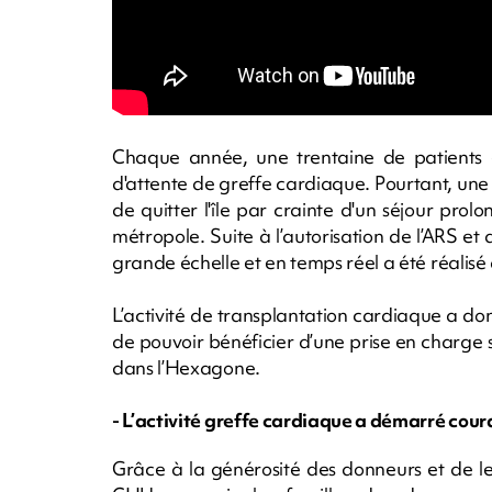
Chaque année, une trentaine de patients est
d'attente de greffe cardiaque. Pourtant, une 
de quitter l'île par crainte d'un séjour pro
métropole. Suite à l’autorisation de l’ARS et
grande échelle et en temps réel a été réalisé 
L’activité de transplantation cardiaque a d
de pouvoir bénéficier d’une prise en charge s
dans l’Hexagone.
- L’activité greffe cardiaque a démarré cour
Grâce à la générosité des donneurs et de leu