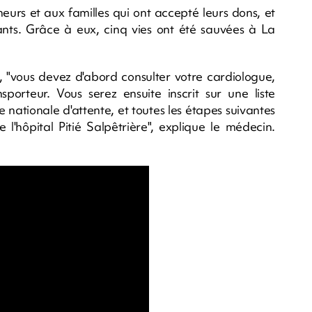
eurs et aux familles qui ont accepté leurs dons, et
nts. Grâce à eux, cinq vies ont été sauvées à La
, "vous devez d'abord consulter votre cardiologue,
sporteur. Vous serez ensuite inscrit sur une liste
te nationale d'attente, et toutes les étapes suivantes
 l'hôpital Pitié Salpêtrière", explique le médecin.