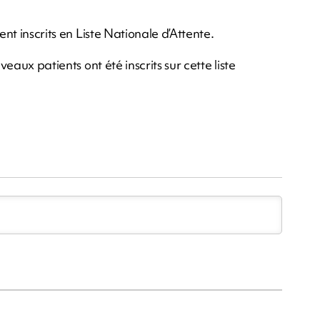
ent inscrits en Liste Nationale d’Attente.
veaux patients ont été inscrits sur cette liste