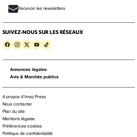
Recevoir les newsletters
SUIVEZ-NOUS SUR LES RÉSEAUX
Annonces légales
Avis & Marchés publics
A propos d’Imaz Press
Nous contacter
Plan du site
Mentions légales
Préférences cookies
Politique de confidentialité