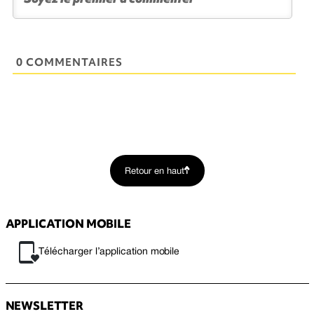
0 COMMENTAIRES
Retour en haut
APPLICATION MOBILE
Télécharger l’application mobile
NEWSLETTER