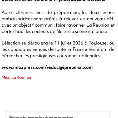
Après plusieurs mois de préparation, les deux jeunes
ambassadrices sont prêtes à relever ce nouveau défi
avec un objectif commun : faire rayonner La Réunion et
porter haut les couleurs de l’île sur la scène nationale.
L’élection se déroulera le 11 juillet 2026 à Toulouse, où
les candidates venues de toute la France tenteront de
décrocher les prestigieuses couronnes nationales.
www.imazpress.com/
redac@ipreunion.com
Miss, La Réunion