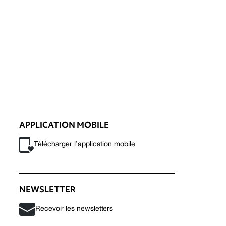
APPLICATION MOBILE
Télécharger l’application mobile
NEWSLETTER
Recevoir les newsletters