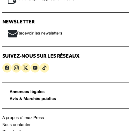
NEWSLETTER
Recevoir les newsletters
SUIVEZ-NOUS SUR LES RÉSEAUX
Annonces légales
Avis & Marchés publics
A propos d’Imaz Press
Nous contacter