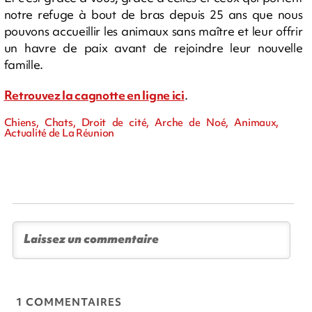
notre refuge à bout de bras depuis 25 ans que nous
pouvons accueillir les animaux sans maître et leur offrir
un havre de paix avant de rejoindre leur nouvelle
famille.
Retrouvez la cagnotte en ligne ici
.
Chiens, Chats, Droit de cité, Arche de Noé, Animaux,
Actualité de La Réunion
1 COMMENTAIRES