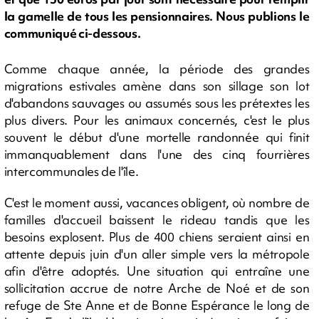
la gamelle de tous les pensionnaires. Nous publions le
communiqué ci-dessous.
Comme chaque année, la période des grandes
migrations estivales amène dans son sillage son lot
d'abandons sauvages ou assumés sous les prétextes les
plus divers. Pour les animaux concernés, c'est le plus
souvent le début d'une mortelle randonnée qui finit
immanquablement dans l'une des cinq fourrières
intercommunales de l'île.
C'est le moment aussi, vacances obligent, où nombre de
familles d'accueil baissent le rideau tandis que les
besoins explosent. Plus de 400 chiens seraient ainsi en
attente depuis juin d'un aller simple vers la métropole
afin d'être adoptés. Une situation qui entraîne une
sollicitation accrue de notre Arche de Noé et de son
refuge de Ste Anne et de Bonne Espérance le long de