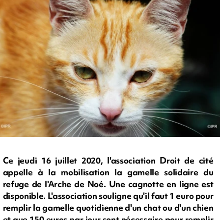
Ce jeudi 16 juillet 2020, l'association Droit de cité
appelle à la mobilisation la gamelle solidaire du
refuge de l'Arche de Noé. Une cagnotte en ligne est
disponible. L'association souligne qu'il faut 1 euro pour
remplir la gamelle quotidienne d'un chat ou d'un chien
et que 150 euros par jour sont nécessaire pour remplir