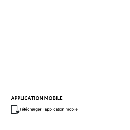
APPLICATION MOBILE
Télécharger l’application mobile