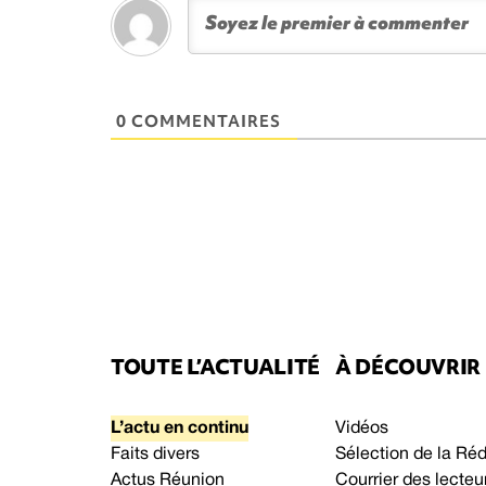
0 COMMENTAIRES
TOUTE L’ACTUALITÉ
À DÉCOUVRIR
L’actu en continu
Vidéos
Faits divers
Sélection de la Ré
Actus Réunion
Courrier des lecteu