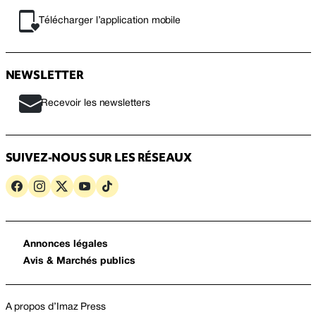
Télécharger l’application mobile
NEWSLETTER
Recevoir les newsletters
SUIVEZ-NOUS SUR LES RÉSEAUX
Annonces légales
Avis & Marchés publics
A propos d’Imaz Press