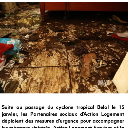
Suite au passage du cyclone tropical Belal le 15
janvier, les Partenaires sociaux d’Action Logement
déploient des mesures d’urgence pour accompagner
les ménages sinistrés. Action Logement Services et la