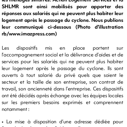
SHLMR sont ainsi mobilisés pour apporter des
réponses aux salariés qui ne peuvent plus habiter leur
logement après le passage du cyclone. Nous publions
leur communiqué ci-dessous (Photo d'illustration
rb/www.imazpress.com)
Les dispositifs mis en place portent sur
l’accompagnement social et la délivrance d’aides et de
services pour les salariés qui ne peuvent plus habiter
leur logement après le passage du cyclone. Ils sont
ouverts à tout salarié du privé quels que soient le
secteur et la taille de son entreprise, son contrat de
travail, son ancienneté dans l’entreprise. Ces dispositifs
ont été décidés après échange avec les équipes locales
sur les premiers besoins exprimés et comprennent
notamment :
• La mise à disposition d’une adresse dédiée pour