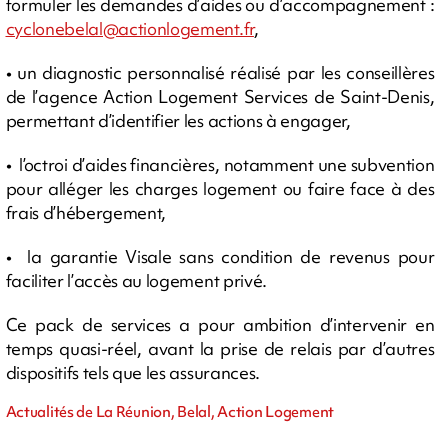
formuler les demandes d’aides ou d’accompagnement :
cyclonebelal@actionlogement.fr
,
• un diagnostic personnalisé réalisé par les conseillères
de l’agence Action Logement Services de Saint-Denis,
permettant d’identifier les actions à engager,
• l’octroi d’aides financières, notamment une subvention
pour alléger les charges logement ou faire face à des
frais d’hébergement,
• la garantie Visale sans condition de revenus pour
faciliter l’accès au logement privé.
Ce pack de services a pour ambition d’intervenir en
temps quasi-réel, avant la prise de relais par d’autres
dispositifs tels que les assurances.
Actualités de La Réunion, Belal, Action Logement