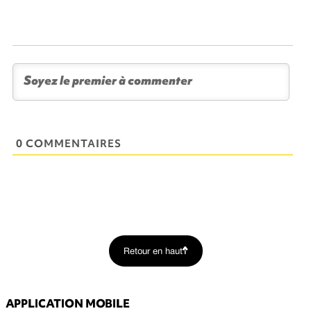
0 COMMENTAIRES
Retour en haut
APPLICATION MOBILE