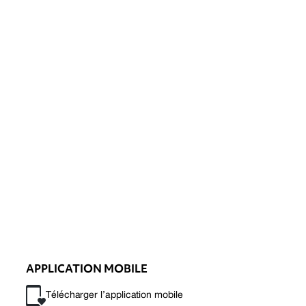
APPLICATION MOBILE
Télécharger l’application mobile