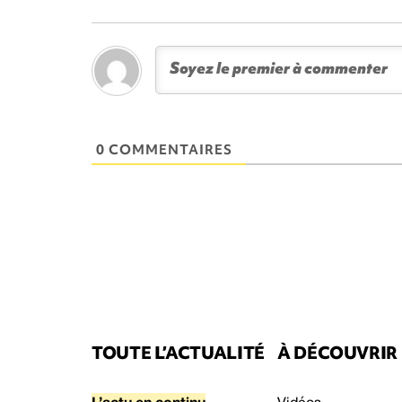
0 COMMENTAIRES
TOUTE L’ACTUALITÉ
À DÉCOUVRIR