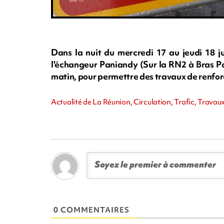
Dans la nuit du mercredi 17 au jeudi 18 ju
l'échangeur Paniandy (Sur la RN2 à Bras Pa
matin, pour permettre des travaux de renfor
Actualité de La Réunion, Circulation, Trafic, Travau
0 COMMENTAIRES