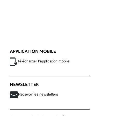
APPLICATION MOBILE
Télécharger l’application mobile
NEWSLETTER
Recevoir les newsletters