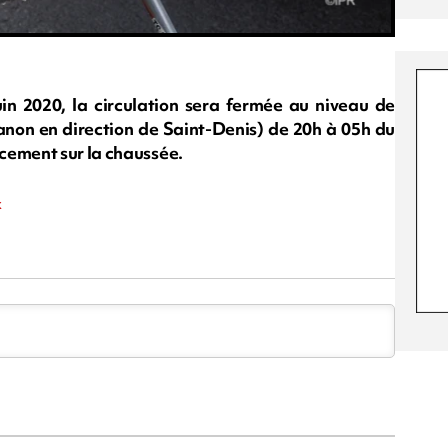
in 2020, la circulation sera fermée au niveau de
non en direction de Saint-Denis) de 20h à 05h du
cement sur la chaussée.
x