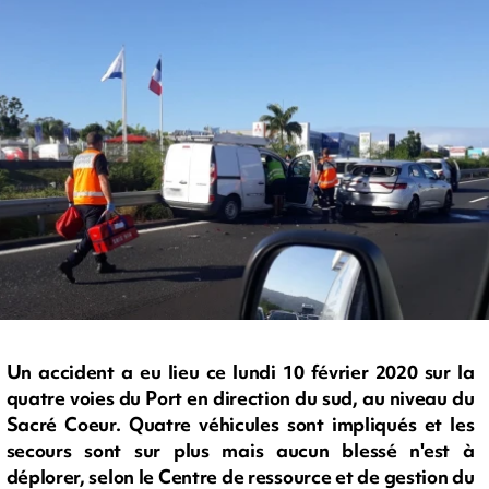
Un accident a eu lieu ce lundi 10 février 2020 sur la
quatre voies du Port en direction du sud, au niveau du
Sacré Coeur. Quatre véhicules sont impliqués et les
secours sont sur plus mais aucun blessé n'est à
déplorer, selon le Centre de ressource et de gestion du