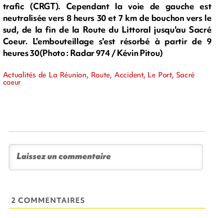
trafic (CRGT). Cependant la voie de gauche est
neutralisée vers 8 heurs 30 et 7 km de bouchon vers le
sud, de la fin de la Route du Littoral jusqu'au Sacré
Coeur. L'embouteillage s'est résorbé à partir de 9
heures 30(Photo : Radar 974 / Kévin Pitou)
Actualités de La Réunion, Route, Accident, Le Port, Sacré
coeur
2 COMMENTAIRES