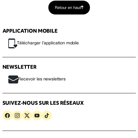
Retour en haut
APPLICATION MOBILE
Télécharger l’application mobile
NEWSLETTER
Recevoir les newsletters
SUIVEZ-NOUS SUR LES RÉSEAUX