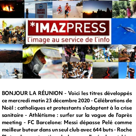
BONJOUR LA RÉUNION - Voici les titres développés
ce mercredi matin 23 décembre 2020 - Célébrations de
Noël : catholiques et protestants s'adaptent à la crise
sanitaire - Athlétisme : surfer sur la vague de l'après
meeting - FC Barcelone: Messi dépasse Pelé comme
meilleur buteur dans un seul club avec 644 buts - Roche