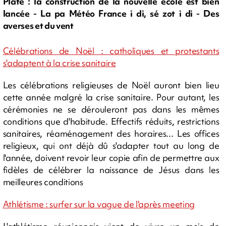
Plate : la construction de la nouvelle école est bien
lancée - La pa Météo France i di, sé zot i di - Des
averses et du vent
Célébrations de Noël : catholiques et protestants
s'adaptent à la crise sanitaire
Les célébrations religieuses de Noël auront bien lieu
cette année malgré la crise sanitaire. Pour autant, les
cérémonies ne se dérouleront pas dans les mêmes
conditions que d'habitude. Effectifs réduits, restrictions
sanitaires, réaménagement des horaires... Les offices
religieux, qui ont déjà dû s'adapter tout au long de
l'année, doivent revoir leur copie afin de permettre aux
fidèles de célébrer la naissance de Jésus dans les
meilleures conditions
Athlétisme : surfer sur la vague de l'après meeting