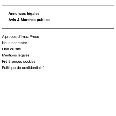
Annonces légales
Avis & Marchés publics
A propos d’Imaz Press
Nous contacter
Plan du site
Mentions légales
Préférences cookies
Politique de confidentialité