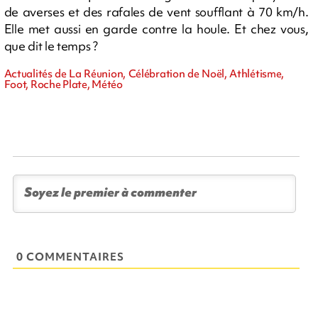
de averses et des rafales de vent soufflant à 70 km/h.
Elle met aussi en garde contre la houle. Et chez vous,
que dit le temps ?
Actualités de La Réunion, Célébration de Noël, Athlétisme,
Foot, Roche Plate, Météo
0 COMMENTAIRES