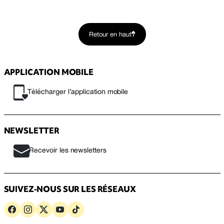
Retour en haut
APPLICATION MOBILE
Télécharger l’application mobile
NEWSLETTER
Recevoir les newsletters
SUIVEZ-NOUS SUR LES RÉSEAUX