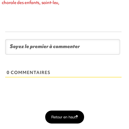
chorale des enfants, saint-leu,
0 COMMENTAIRES
Retour en haut