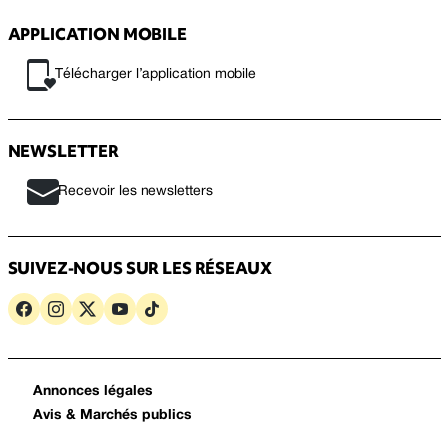
APPLICATION MOBILE
Télécharger l’application mobile
NEWSLETTER
Recevoir les newsletters
SUIVEZ-NOUS SUR LES RÉSEAUX
Annonces légales
Avis & Marchés publics