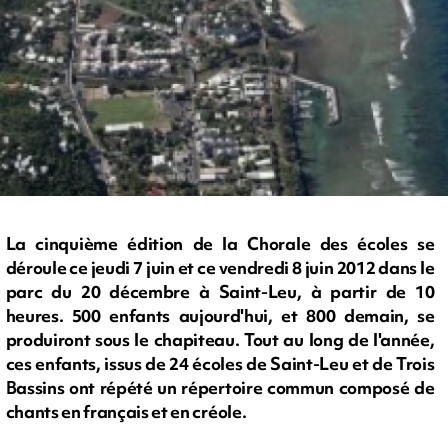
La cinquième édition de la Chorale des écoles se
déroule ce jeudi 7 juin et ce vendredi 8 juin 2012 dans le
parc du 20 décembre à Saint-Leu, à partir de 10
heures. 500 enfants aujourd'hui, et 800 demain, se
produiront sous le chapiteau. Tout au long de l'année,
ces enfants, issus de 24 écoles de Saint-Leu et de Trois
Bassins ont répété un répertoire commun composé de
chants en français et en créole.