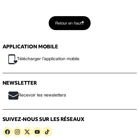
Retour en haut
APPLICATION MOBILE
Télécharger l’application mobile
NEWSLETTER
Recevoir les newsletters
SUIVEZ-NOUS SUR LES RÉSEAUX