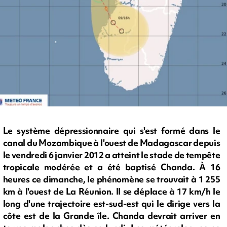
Le système dépressionnaire qui s'est formé dans le
canal du Mozambique à l'ouest de Madagascar depuis
le vendredi 6 janvier 2012 a atteint le stade de tempête
tropicale modérée et a été baptisé Chanda. À 16
heures ce dimanche, le phénomène se trouvait à 1 255
km à l'ouest de La Réunion. Il se déplace à 17 km/h le
long d'une trajectoire est-sud-est qui le dirige vers la
côte est de la Grande île. Chanda devrait arriver en